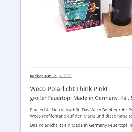
Im Shop seit: 12. Juli 2020
Weco Polarlicht Think Pink!
großer Feuertopf Made in Germany, Kal
Eine echte Neuzeitrarität. Das Weco Bombenrohr Po
Weco Profifontäne auf den Markt und diese hatte t
Das Polarlicht ist ein Made in Germany Feuertopf in