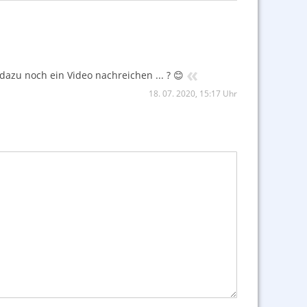
«
dazu noch ein Video nachreichen ... ? 😊
18. 07. 2020, 15:17 Uhr