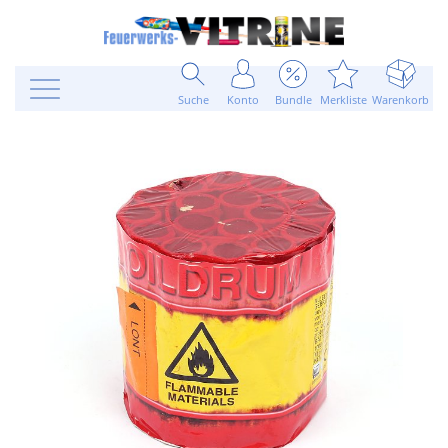
Suche
Konto
Bundle
Merkliste
Warenkorb