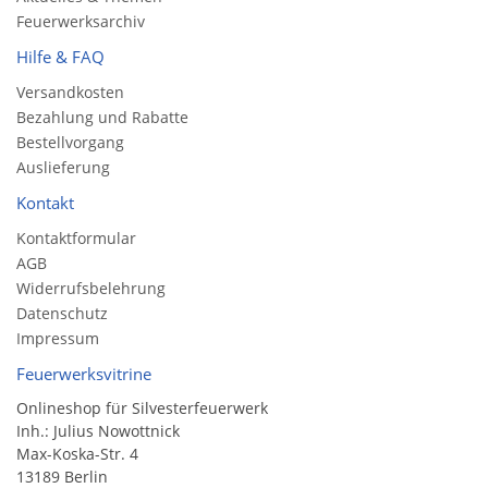
Feuerwerksarchiv
Hilfe & FAQ
Versandkosten
Bezahlung und Rabatte
Bestellvorgang
Auslieferung
Kontakt
Kontaktformular
AGB
Widerrufsbelehrung
Datenschutz
Impressum
Feuerwerksvitrine
Onlineshop für Silvesterfeuerwerk
Inh.: Julius Nowottnick
Max-Koska-Str. 4
13189 Berlin