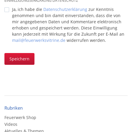
EINWILLIGUNGSERKLÄRUNG DATENSCHUTZ
Ja, ich habe die
Datenschutzerklärung
zur Kenntnis
genommen und bin damit einverstanden, dass die von
mir angegebenen Daten und Kommentare elektronisch
erhoben und gespeichert werden. Diese Einwilligung
kann jederzeit mit Wirkung für die Zukunft per E-Mail an
mail@feuerwerksvitrine.de
widerrufen werden.
Speichern
Rubriken
Feuerwerk Shop
Videos
Aktuelles & Themen