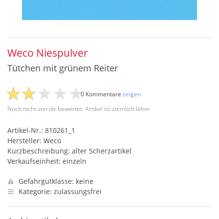
Weco Niespulver
Tütchen mit grünem Reiter
0 Kommentare
zeigen
Noch nicht von dir bewertet: Artikel ist ziemlich lahm
Artikel-Nr.: 810261_1
Hersteller: Weco
Kurzbeschreibung: alter Scherzartikel
Verkaufseinheit: einzeln
Gefahrgutklasse: keine
Kategorie: zulassungsfrei