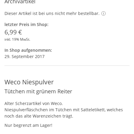
Archivartikel
Dieser Artikel ist bei uns nicht mehr bestellbar.
letzter Preis im Shop:
6,99 €
inkl. 19% MwSt.
In Shop aufgenommen:
29. September 2017
Weco Niespulver
Tütchen mit grünem Reiter
Alter Scherzartikel von Weco.
Niespulverfläschchen im Tütchen mit Satteletikett, welches
noch das alte Warenzeichen trägt.
Nur begrenzt am Lager!