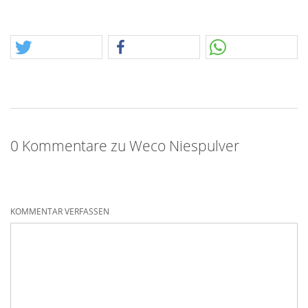
0 Kommentare zu Weco Niespulver
KOMMENTAR VERFASSEN