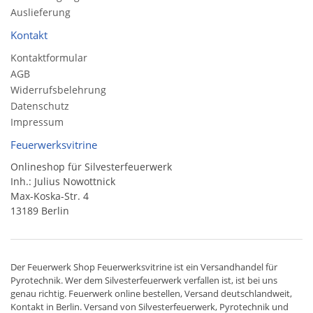
Auslieferung
Kontakt
Kontaktformular
AGB
Widerrufsbelehrung
Datenschutz
Impressum
Feuerwerksvitrine
Onlineshop für Silvesterfeuerwerk
Inh.: Julius Nowottnick
Max-Koska-Str. 4
13189 Berlin
Der
Feuerwerk Shop
Feuerwerksvitrine ist ein
Versandhandel
für
Pyrotechnik
. Wer dem Silvesterfeuerwerk verfallen ist, ist bei uns
genau richtig. Feuerwerk online bestellen,
Versand deutschlandweit
,
Kontakt in Berlin. Versand von
Silvesterfeuerwerk
,
Pyrotechnik
und