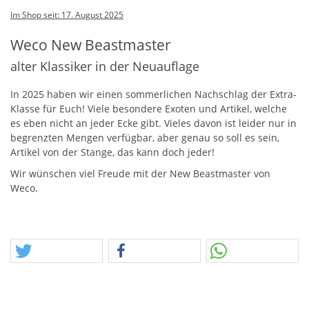
Im Shop seit: 17. August 2025
Weco New Beastmaster
alter Klassiker in der Neuauflage
In 2025 haben wir einen sommerlichen Nachschlag der Extra-
Klasse für Euch! Viele besondere Exoten und Artikel, welche
es eben nicht an jeder Ecke gibt. Vieles davon ist leider nur in
begrenzten Mengen verfügbar, aber genau so soll es sein,
Artikel von der Stange, das kann doch jeder!
Wir wünschen viel Freude mit der New Beastmaster von
Weco.