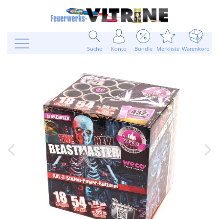
Suche
Konto
Bundle
Merkliste
Warenkorb