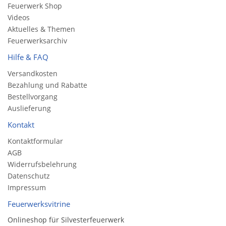
Feuerwerk Shop
Videos
Aktuelles & Themen
Feuerwerksarchiv
Hilfe & FAQ
Versandkosten
Bezahlung und Rabatte
Bestellvorgang
Auslieferung
Kontakt
Kontaktformular
AGB
Widerrufsbelehrung
Datenschutz
Impressum
Feuerwerksvitrine
Onlineshop für Silvesterfeuerwerk