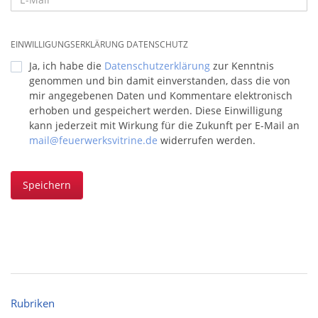
EINWILLIGUNGSERKLÄRUNG DATENSCHUTZ
Ja, ich habe die
Datenschutzerklärung
zur Kenntnis
genommen und bin damit einverstanden, dass die von
mir angegebenen Daten und Kommentare elektronisch
erhoben und gespeichert werden. Diese Einwilligung
kann jederzeit mit Wirkung für die Zukunft per E-Mail an
mail@feuerwerksvitrine.de
widerrufen werden.
Speichern
Rubriken