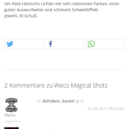
5er-Pack römische Lichter mit sehr intensiven Farben, einer
guten Auswurfweite und schönem Schweifeffekt.
Jeweils 30 Schuß.
2 Kommentare zu Weco Magical Shots
»
«
Behoben, danke! ;)
02. 08. 2017, 09:34 Uhr
Mario
registriert