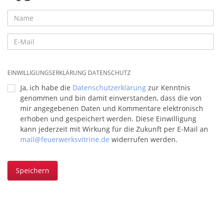
EINWILLIGUNGSERKLÄRUNG DATENSCHUTZ
Ja, ich habe die
Datenschutzerklärung
zur Kenntnis
genommen und bin damit einverstanden, dass die von
mir angegebenen Daten und Kommentare elektronisch
erhoben und gespeichert werden. Diese Einwilligung
kann jederzeit mit Wirkung für die Zukunft per E-Mail an
mail@feuerwerksvitrine.de
widerrufen werden.
Speichern