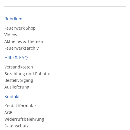
Rubriken
Feuerwerk Shop
Videos
Aktuelles & Themen
Feuerwerksarchiv
Hilfe & FAQ
Versandkosten
Bezahlung und Rabatte
Bestellvorgang
Auslieferung
Kontakt
Kontaktformular
AGB
Widerrufsbelehrung
Datenschutz