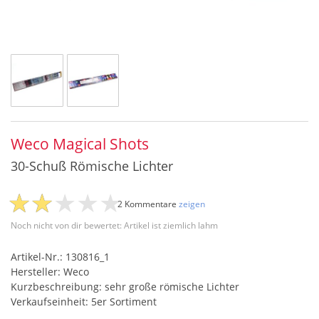
Weco Magical Shots
30-Schuß Römische Lichter
2 Kommentare
zeigen
Noch nicht von dir bewertet: Artikel ist ziemlich lahm
Artikel-Nr.: 130816_1
Hersteller: Weco
Kurzbeschreibung: sehr große römische Lichter
Verkaufseinheit: 5er Sortiment