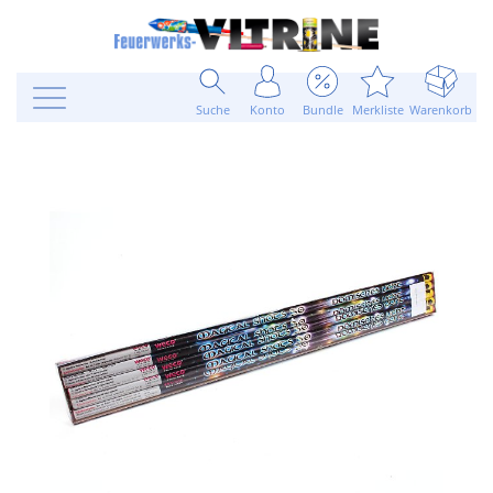
Suche
Konto
Bundle
Merkliste
Warenkorb