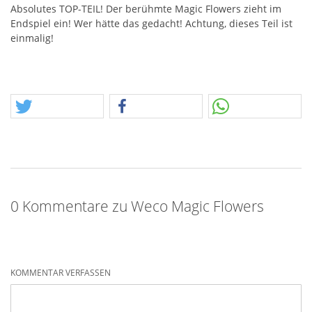
Absolutes
TOP
-
TEIL
! Der berühmte Magic Flowers zieht im
Endspiel ein! Wer hätte das gedacht! Achtung, dieses Teil ist
einmalig!
0 Kommentare zu Weco Magic Flowers
KOMMENTAR VERFASSEN