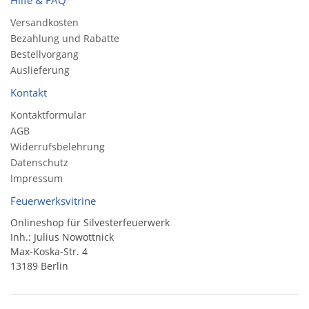
Versandkosten
Bezahlung und Rabatte
Bestellvorgang
Auslieferung
Kontakt
Kontaktformular
AGB
Widerrufsbelehrung
Datenschutz
Impressum
Feuerwerksvitrine
Onlineshop für Silvesterfeuerwerk
Inh.: Julius Nowottnick
Max-Koska-Str. 4
13189 Berlin