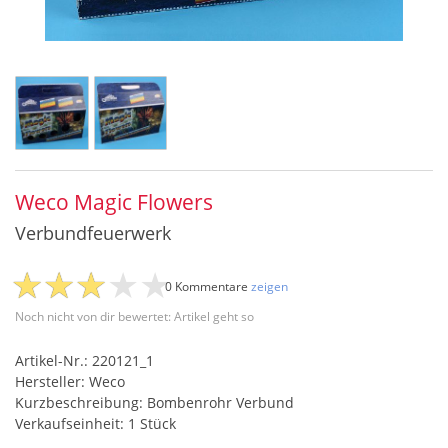
Weco Magic Flowers
Verbundfeuerwerk
0 Kommentare
zeigen
Noch nicht von dir bewertet: Artikel geht so
Artikel-Nr.: 220121_1
Hersteller: Weco
Kurzbeschreibung: Bombenrohr Verbund
Verkaufseinheit: 1 Stück