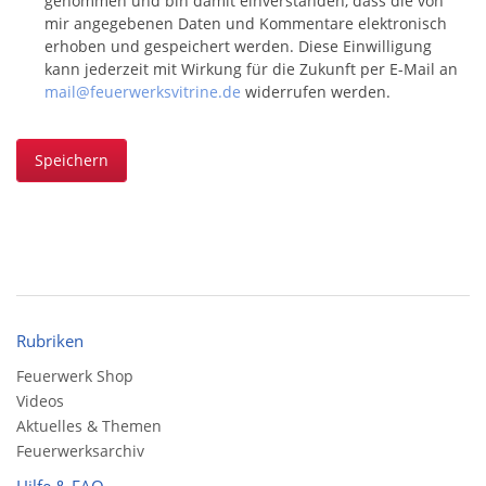
genommen und bin damit einverstanden, dass die von
mir angegebenen Daten und Kommentare elektronisch
erhoben und gespeichert werden. Diese Einwilligung
kann jederzeit mit Wirkung für die Zukunft per E-Mail an
mail@feuerwerksvitrine.de
widerrufen werden.
Speichern
Rubriken
Feuerwerk Shop
Videos
Aktuelles & Themen
Feuerwerksarchiv
Hilfe & FAQ