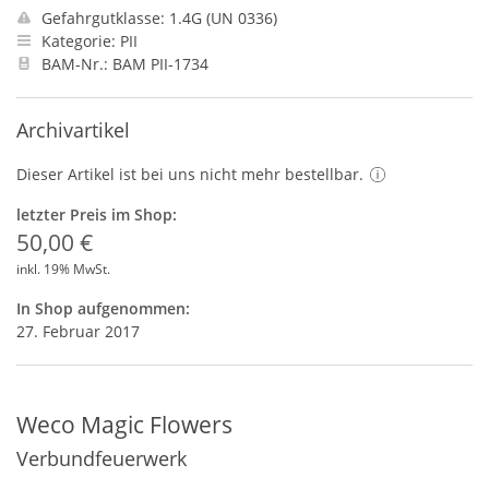
Gefahrgutklasse: 1.4G (UN 0336)
Kategorie: PII
BAM-Nr.: BAM PII-1734
Archivartikel
Dieser Artikel ist bei uns nicht mehr bestellbar.
letzter Preis im Shop:
50,00 €
inkl. 19% MwSt.
In Shop aufgenommen:
27. Februar 2017
Weco Magic Flowers
Verbundfeuerwerk