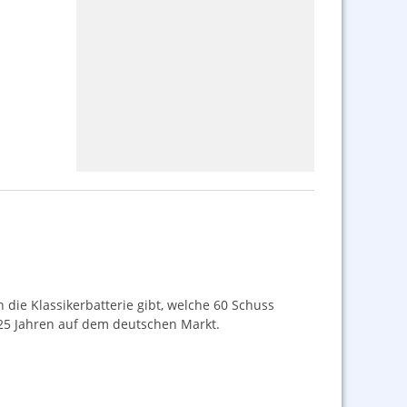
 die Klassikerbatterie gibt, welche 60 Schuss
t 25 Jahren auf dem deutschen Markt.