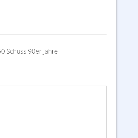
60 Schuss 90er Jahre