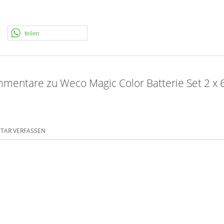
teilen
mentare zu Weco Magic Color Batterie Set 2 x 
AR VERFASSEN