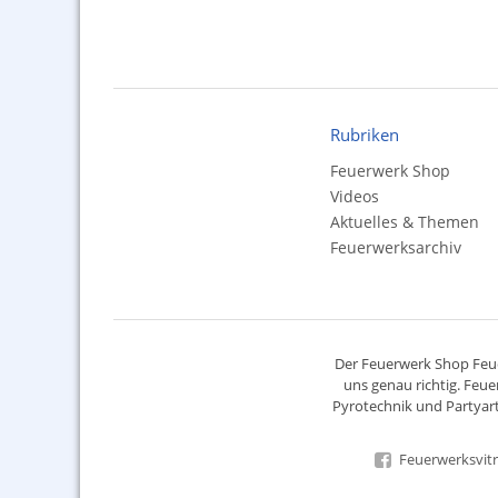
Rubriken
Feuerwerk Shop
Videos
Aktuelles & Themen
Feuerwerksarchiv
Der
Feuerwerk Shop
Feue
uns genau richtig. Feue
Pyrotechnik
und Partyart
Feuerwerksvitr