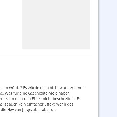
ommen würde? Es würde mich nicht wundern. Auf
äne. Was für eine Geschichte, viele haben
ers kann man den Effekt nicht beschreiben. Es
s ist auch kein einfacher Effekt, wenn das
die Hey von Jorge, aber aber die