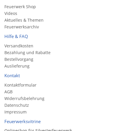
Feuerwerk Shop
Videos
Aktuelles & Themen
Feuerwerksarchiv
Hilfe & FAQ
Versandkosten
Bezahlung und Rabatte
Bestellvorgang
Auslieferung
Kontakt
Kontaktformular
AGB
Widerrufsbelehrung
Datenschutz
Impressum
Feuerwerksvitrine
Onlineshop für Silvesterfeuerwerk