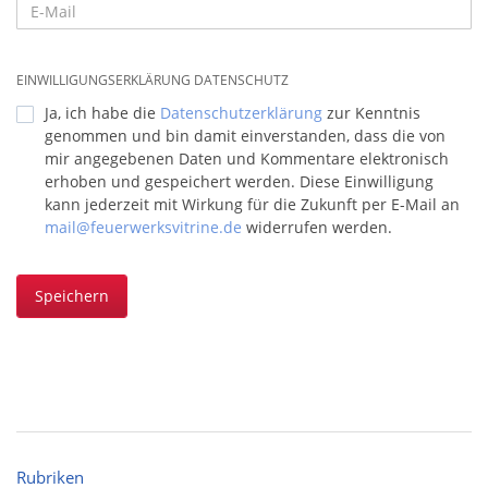
EINWILLIGUNGSERKLÄRUNG DATENSCHUTZ
Ja, ich habe die
Datenschutzerklärung
zur Kenntnis
genommen und bin damit einverstanden, dass die von
mir angegebenen Daten und Kommentare elektronisch
erhoben und gespeichert werden. Diese Einwilligung
kann jederzeit mit Wirkung für die Zukunft per E-Mail an
mail@feuerwerksvitrine.de
widerrufen werden.
Speichern
Rubriken