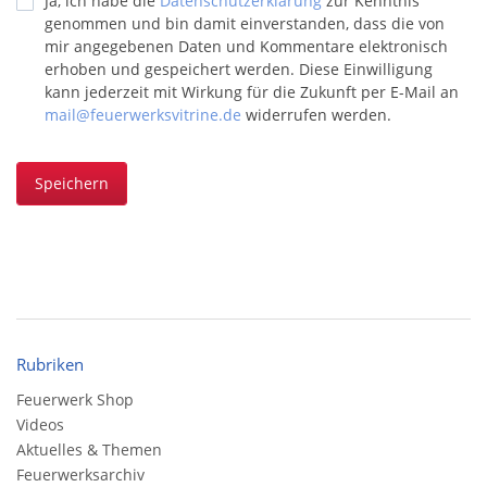
Ja, ich habe die
Datenschutzerklärung
zur Kenntnis
genommen und bin damit einverstanden, dass die von
mir angegebenen Daten und Kommentare elektronisch
erhoben und gespeichert werden. Diese Einwilligung
kann jederzeit mit Wirkung für die Zukunft per E-Mail an
mail@feuerwerksvitrine.de
widerrufen werden.
Speichern
Rubriken
Feuerwerk Shop
Videos
Aktuelles & Themen
Feuerwerksarchiv