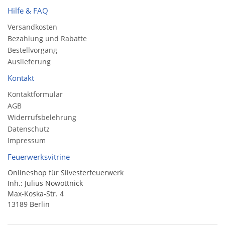
Hilfe & FAQ
Versandkosten
Bezahlung und Rabatte
Bestellvorgang
Auslieferung
Kontakt
Kontaktformular
AGB
Widerrufsbelehrung
Datenschutz
Impressum
Feuerwerksvitrine
Onlineshop für Silvesterfeuerwerk
Inh.: Julius Nowottnick
Max-Koska-Str. 4
13189 Berlin