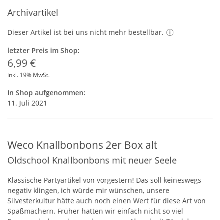
Archivartikel
Dieser Artikel ist bei uns nicht mehr bestellbar.
letzter Preis im Shop:
6,99 €
inkl. 19% MwSt.
In Shop aufgenommen:
11. Juli 2021
Weco Knallbonbons 2er Box alt
Oldschool Knallbonbons mit neuer Seele
Klassische Partyartikel von vorgestern! Das soll keineswegs
negativ klingen, ich würde mir wünschen, unsere
Silvesterkultur hätte auch noch einen Wert für diese Art von
Spaßmachern. Früher hatten wir einfach nicht so viel