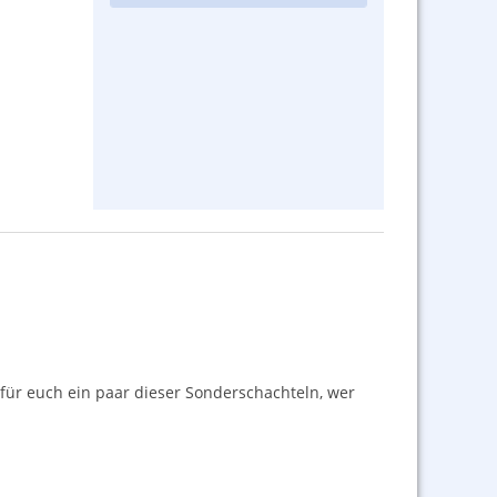
n für euch ein paar dieser Sonderschachteln, wer