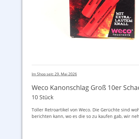
Im Shop seit: 29. Mai 2026
Weco Kanonschlag Groß 10er Schach
10 Stück
Toller Retroartikel von Weco. Die Gerüchte sind wo
berichten kann, wo es die so zu kaufen gab, wir ne