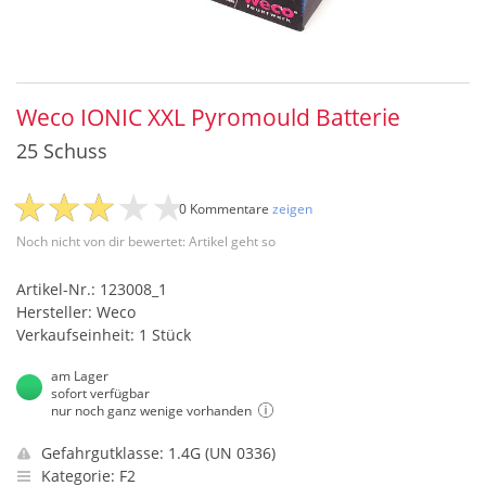
Weco IONIC XXL Pyromould Batterie
25 Schuss
0 Kommentare
zeigen
Noch nicht von dir bewertet: Artikel geht so
Artikel-Nr.: 123008_1
Hersteller: Weco
Verkaufseinheit: 1 Stück
am Lager
sofort verfügbar
nur noch ganz wenige vorhanden
Gefahrgutklasse: 1.4G (UN 0336)
Kategorie: F2