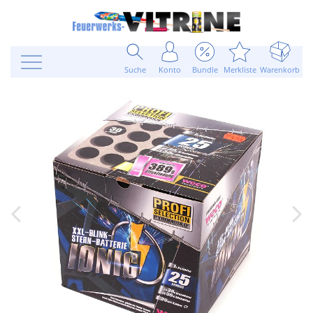
Suche
Konto
Bundle
Merkliste
Warenkorb