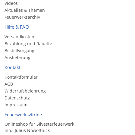
Videos
Aktuelles & Themen
Feuerwerksarchiv
Hilfe & FAQ
Versandkosten
Bezahlung und Rabatte
Bestellvorgang
Auslieferung
Kontakt
Kontaktformular
AGB
Widerrufsbelehrung
Datenschutz
Impressum
Feuerwerksvitrine
Onlineshop für Silvesterfeuerwerk
Inh.: Julius Nowottnick