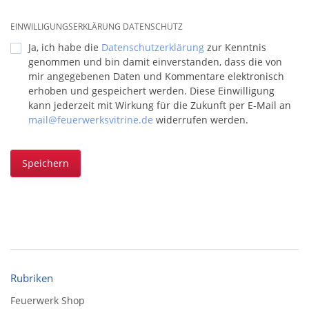
EINWILLIGUNGSERKLÄRUNG DATENSCHUTZ
Ja, ich habe die
Datenschutzerklärung
zur Kenntnis
genommen und bin damit einverstanden, dass die von
mir angegebenen Daten und Kommentare elektronisch
erhoben und gespeichert werden. Diese Einwilligung
kann jederzeit mit Wirkung für die Zukunft per E-Mail an
mail@feuerwerksvitrine.de
widerrufen werden.
Speichern
Rubriken
Feuerwerk Shop