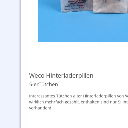
Weco Hinterladerpillen
5-erTütchen
Interessantes Tütchen alter Hinterladerpillen von 
wirklich mehrfach gezählt, enthalten sind nur 5! I
vorhanden!