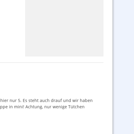
 hier nur 5. Es steht auch drauf und wir haben
appe in mini! Achtung, nur wenige Tütchen