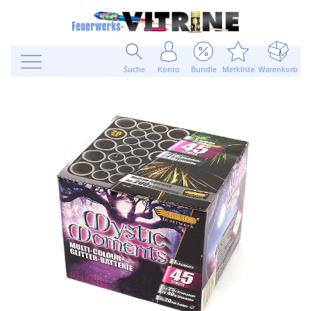
Suche
Konto
Bundle
Merkliste
Warenkorb