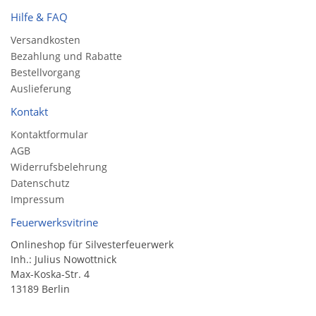
Hilfe & FAQ
Versandkosten
Bezahlung und Rabatte
Bestellvorgang
Auslieferung
Kontakt
Kontaktformular
AGB
Widerrufsbelehrung
Datenschutz
Impressum
Feuerwerksvitrine
Onlineshop für Silvesterfeuerwerk
Inh.: Julius Nowottnick
Max-Koska-Str. 4
13189 Berlin