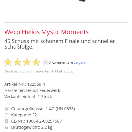
Weco Helios Mystic Moments
45 Schuss mit schönem Finale und schneller
Schußfolge.
0 Kommentare
zeigen
Noch nicht von dir bewertet: Artikel ist gut
Artikel-Nr.: 122569_1
Hersteller: Helios Feuerwerk
Verkaufseinheit: 1 Stück
Gefahrgutklasse: 1.4G (UN 0336)
Kategorie: F2
CE-Nr.: 1008-F2-69251567
Bruttogewicht: 2,2 kg