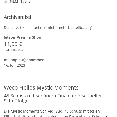
NEM: 170 g
Archivartikel
Dieser Artikel ist bei uns nicht mehr bestellbar.
letzter Preis im Shop:
11,99 €
inkl. 19% MwSt.
In Shop aufgenommen:
16. Juli 2023
Weco Helios Mystic Moments
45 Schuss mit schönem Finale und schneller
Schußfolge.
Die Mystic Moments von Aldi Süd. 45 Schuss mit tollen
Silberbuketts und unterschiedlichen Farbspitzen. Schnelle