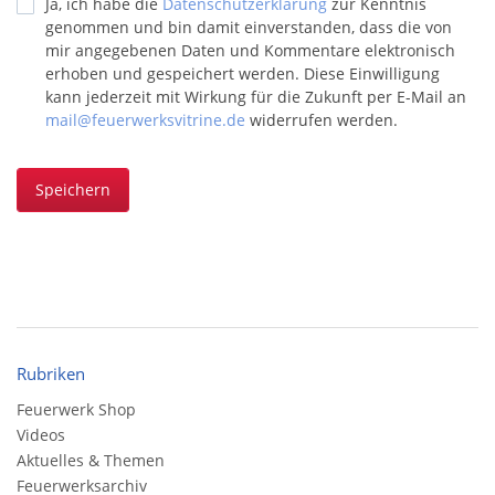
Ja, ich habe die
Datenschutzerklärung
zur Kenntnis
genommen und bin damit einverstanden, dass die von
mir angegebenen Daten und Kommentare elektronisch
erhoben und gespeichert werden. Diese Einwilligung
kann jederzeit mit Wirkung für die Zukunft per E-Mail an
mail@feuerwerksvitrine.de
widerrufen werden.
Speichern
Rubriken
Feuerwerk Shop
Videos
Aktuelles & Themen
Feuerwerksarchiv