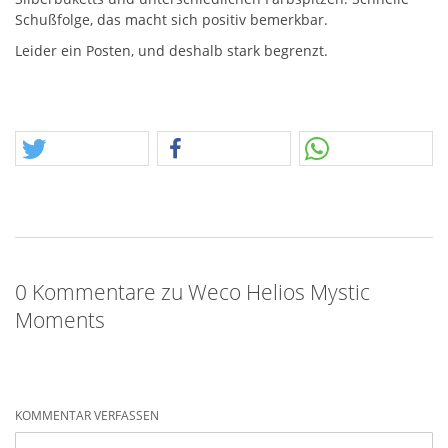
Schußfolge, das macht sich positiv bemerkbar.
Leider ein Posten, und deshalb stark begrenzt.
0 Kommentare zu Weco Helios Mystic
Moments
KOMMENTAR VERFASSEN