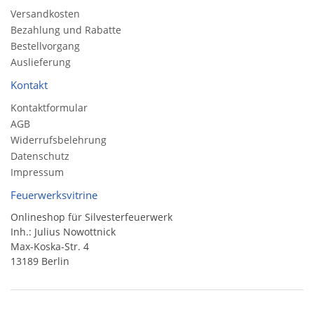
Versandkosten
Bezahlung und Rabatte
Bestellvorgang
Auslieferung
Kontakt
Kontaktformular
AGB
Widerrufsbelehrung
Datenschutz
Impressum
Feuerwerksvitrine
Onlineshop für Silvesterfeuerwerk
Inh.: Julius Nowottnick
Max-Koska-Str. 4
13189 Berlin