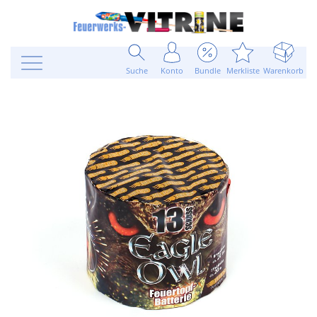
Suche
Konto
Bundle
Merkliste
Warenkorb