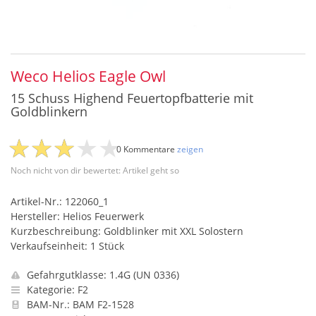
Weco Helios Eagle Owl
15 Schuss Highend Feuertopfbatterie mit
Goldblinkern
0 Kommentare
zeigen
Noch nicht von dir bewertet: Artikel geht so
Artikel-Nr.: 122060_1
Hersteller: Helios Feuerwerk
Kurzbeschreibung: Goldblinker mit XXL Solostern
Verkaufseinheit: 1 Stück
Gefahrgutklasse: 1.4G (UN 0336)
Kategorie: F2
BAM-Nr.: BAM F2-1528