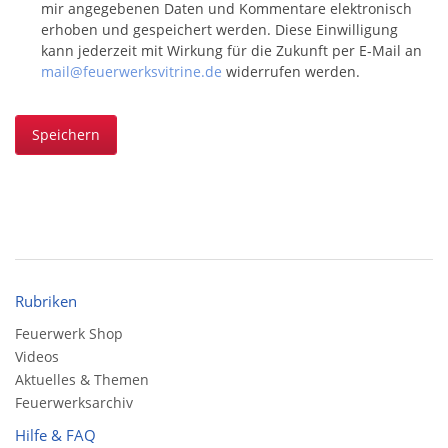
mir angegebenen Daten und Kommentare elektronisch
erhoben und gespeichert werden. Diese Einwilligung
kann jederzeit mit Wirkung für die Zukunft per E-Mail an
mail@feuerwerksvitrine.de
widerrufen werden.
Speichern
Rubriken
Feuerwerk Shop
Videos
Aktuelles & Themen
Feuerwerksarchiv
Hilfe & FAQ