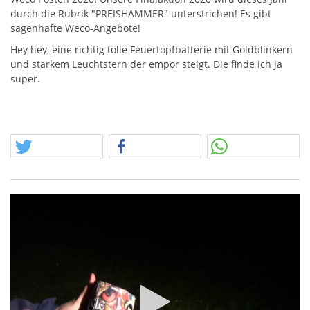
durch die Rubrik "
PREISHAMMER
" unterstrichen! Es gibt
sagenhafte Weco-Angebote!
Hey hey, eine richtig tolle Feuertopfbatterie mit Goldblinkern
und starkem Leuchtstern der empor steigt. Die finde ich ja
super.