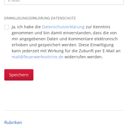
EINWILLIGUNGSERKLÄRUNG DATENSCHUTZ
Ja, ich habe die
Datenschutzerklärung
zur Kenntnis
genommen und bin damit einverstanden, dass die von
mir angegebenen Daten und Kommentare elektronisch
erhoben und gespeichert werden. Diese Einwilligung
kann jederzeit mit Wirkung für die Zukunft per E-Mail an
mail@feuerwerksvitrine.de
widerrufen werden.
Speichern
Rubriken