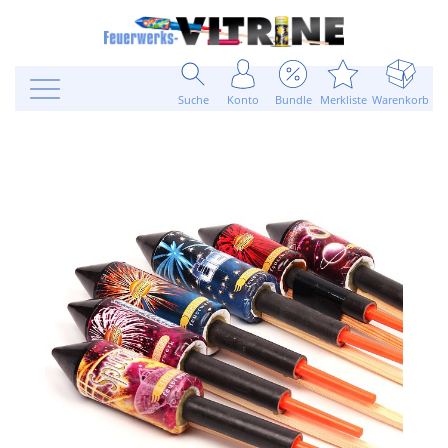
Suche
Konto
Bundle
Merkliste
Warenkorb