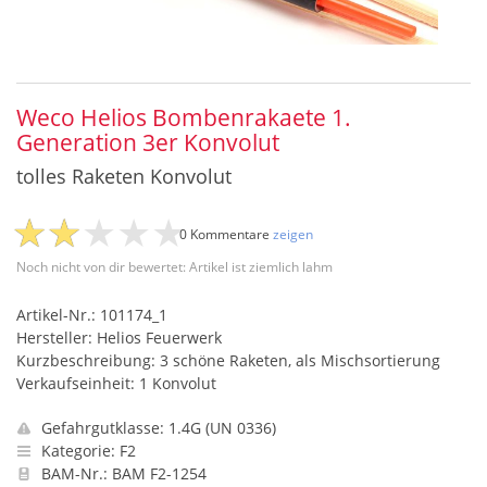
Weco Helios Bombenrakaete 1.
Generation 3er Konvolut
tolles Raketen Konvolut
0 Kommentare
zeigen
Noch nicht von dir bewertet: Artikel ist ziemlich lahm
Artikel-Nr.: 101174_1
Hersteller: Helios Feuerwerk
Kurzbeschreibung: 3 schöne Raketen, als Mischsortierung
Verkaufseinheit: 1 Konvolut
Gefahrgutklasse: 1.4G (UN 0336)
Kategorie: F2
BAM-Nr.: BAM F2-1254