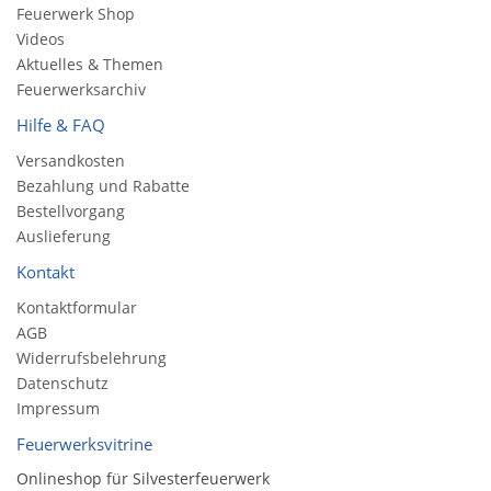
Feuerwerk Shop
Videos
Aktuelles & Themen
Feuerwerksarchiv
Hilfe & FAQ
Versandkosten
Bezahlung und Rabatte
Bestellvorgang
Auslieferung
Kontakt
Kontaktformular
AGB
Widerrufsbelehrung
Datenschutz
Impressum
Feuerwerksvitrine
Onlineshop für Silvesterfeuerwerk