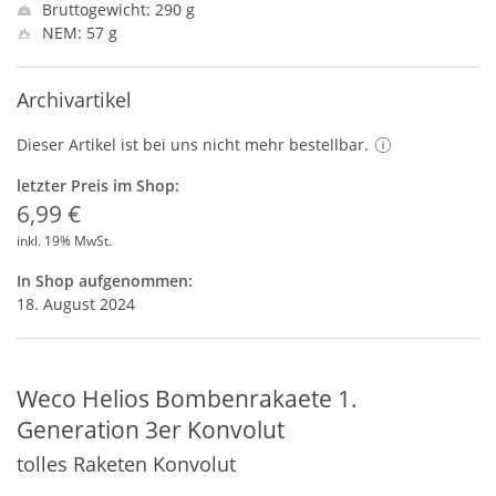
Bruttogewicht: 290 g
NEM: 57 g
Archivartikel
Dieser Artikel ist bei uns nicht mehr bestellbar.
letzter Preis im Shop:
6,99 €
inkl. 19% MwSt.
In Shop aufgenommen:
18. August 2024
Weco Helios Bombenrakaete 1.
Generation 3er Konvolut
tolles Raketen Konvolut