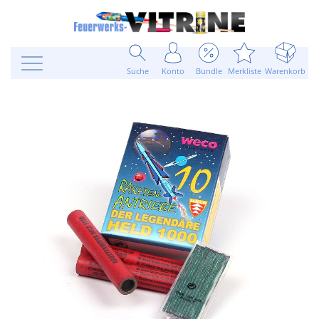
Suche
Konto
Bundle
Merkliste
Warenkorb