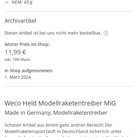
NEM: 43 g
Archivartikel
Dieser Artikel ist bei uns nicht mehr bestellbar.
letzter Preis im Shop:
11,99 €
inkl. 19% MwSt.
In Shop aufgenommen:
1. März 2024
Weco Held Modellraketentreiber MiG
Made in Germany, Modellraketentreiber
Schöner Artikel aus einem ganz andren Bereich! Der
Modellraketensport läuft in Deutschland sicherlich unter