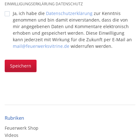
EINWILLIGUNGSERKLÄRUNG DATENSCHUTZ
Ja, ich habe die
Datenschutzerklärung
zur Kenntnis
genommen und bin damit einverstanden, dass die von
mir angegebenen Daten und Kommentare elektronisch
erhoben und gespeichert werden. Diese Einwilligung
kann jederzeit mit Wirkung für die Zukunft per E-Mail an
mail@feuerwerksvitrine.de
widerrufen werden.
Speichern
Rubriken
Feuerwerk Shop
Videos