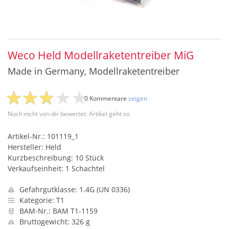
Weco Held Modellraketentreiber MiG
Made in Germany, Modellraketentreiber
0 Kommentare
zeigen
Noch nicht von dir bewertet: Artikel geht so
Artikel-Nr.: 101119_1
Hersteller: Held
Kurzbeschreibung: 10 Stück
Verkaufseinheit: 1 Schachtel
Gefahrgutklasse: 1.4G (UN 0336)
Kategorie: T1
BAM-Nr.: BAM T1-1159
Bruttogewicht: 326 g