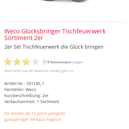
Weco Glücksbringer Tischfeuerwerk
Sortiment 2er
2er Set Tischfeuerwerk die Glück bringen
0 Kommentare
zeigen
Noch nicht von dir bewertet: Artikel geht so
Artikel-Nr.: 501180_1
Hersteller: Weco
Kurzbeschreibung: 2er
Verkaufseinheit: 1 Sortiment
für Kinder ab 12 Jahre geeignet
ganzjähriger Verkauf möglich