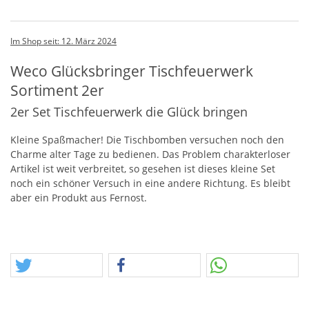
Im Shop seit: 12. März 2024
Weco Glücksbringer Tischfeuerwerk
Sortiment 2er
2er Set Tischfeuerwerk die Glück bringen
Kleine Spaßmacher! Die Tischbomben versuchen noch den
Charme alter Tage zu bedienen. Das Problem charakterloser
Artikel ist weit verbreitet, so gesehen ist dieses kleine Set
noch ein schöner Versuch in eine andere Richtung. Es bleibt
aber ein Produkt aus Fernost.