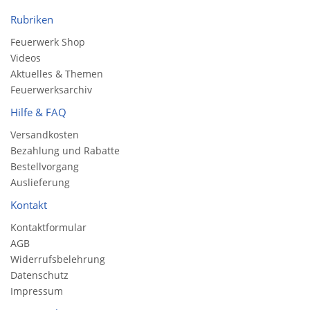
Rubriken
Feuerwerk Shop
Videos
Aktuelles & Themen
Feuerwerksarchiv
Hilfe & FAQ
Versandkosten
Bezahlung und Rabatte
Bestellvorgang
Auslieferung
Kontakt
Kontaktformular
AGB
Widerrufsbelehrung
Datenschutz
Impressum