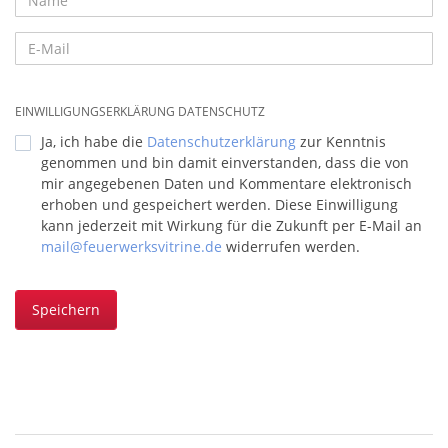
EINWILLIGUNGSERKLÄRUNG DATENSCHUTZ
Ja, ich habe die
Datenschutzerklärung
zur Kenntnis
genommen und bin damit einverstanden, dass die von
mir angegebenen Daten und Kommentare elektronisch
erhoben und gespeichert werden. Diese Einwilligung
kann jederzeit mit Wirkung für die Zukunft per E-Mail an
mail@feuerwerksvitrine.de
widerrufen werden.
Speichern