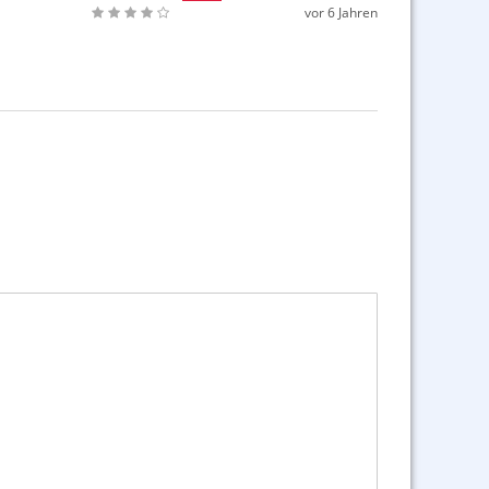
vor 6 Jahren