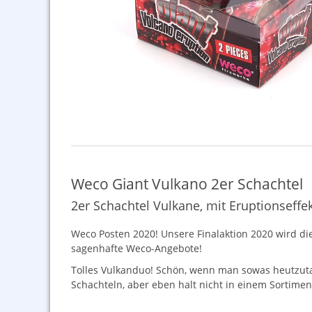
Weco Giant Vulkano 2er Schachtel
2er Schachtel Vulkane, mit Eruptionseffe
Weco Posten 2020! Unsere Finalaktion 2020 wird die
sagenhafte Weco-Angebote!
Tolles Vulkanduo! Schön, wenn man sowas heutzutag
Schachteln, aber eben halt nicht in einem Sortimen