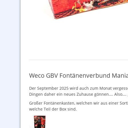
Weco GBV Fontänenverbund Mania
Der September 2025 wird auch zum Monat vergessene
Dingen daher ein neues Zuhause gönnen…. Also…. 
Großer Fontänenkasten, welchen wir aus einer So
welche Teil der Box sind.