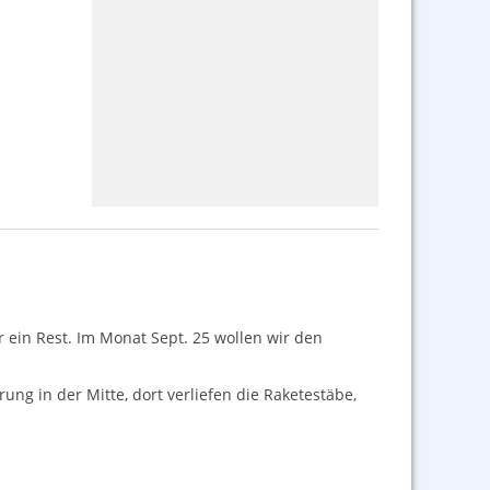
 ein Rest. Im Monat Sept. 25 wollen wir den
ung in der Mitte, dort verliefen die Raketestäbe,