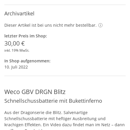
Archivartikel
Dieser Artikel ist bei uns nicht mehr bestellbar.
letzter Preis im Shop:
30,00 €
inkl. 19% MwSt.
In Shop aufgenommen:
10. Juli 2022
Weco GBV DRGN Blitz
Schnellschussbatterie mit Bukettinferno
Aus der Dragonserie die Blitz. Salvenartige
Schnellschussbatterie mit heftiger Ausbreitung und
krachigen Effekten. Ein Video dazu findet man im Netz – dann