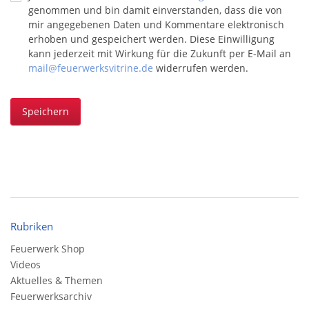
genommen und bin damit einverstanden, dass die von
mir angegebenen Daten und Kommentare elektronisch
erhoben und gespeichert werden. Diese Einwilligung
kann jederzeit mit Wirkung für die Zukunft per E-Mail an
mail@feuerwerksvitrine.de
widerrufen werden.
Speichern
Rubriken
Feuerwerk Shop
Videos
Aktuelles & Themen
Feuerwerksarchiv