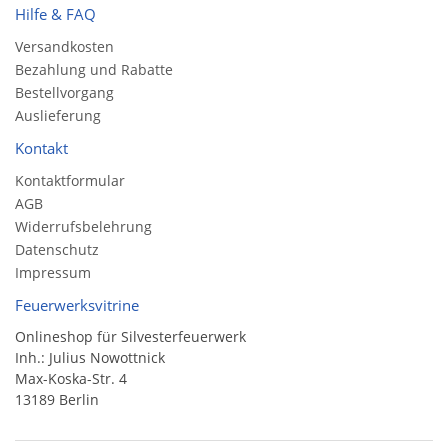
Hilfe & FAQ
Versandkosten
Bezahlung und Rabatte
Bestellvorgang
Auslieferung
Kontakt
Kontaktformular
AGB
Widerrufsbelehrung
Datenschutz
Impressum
Feuerwerksvitrine
Onlineshop für Silvesterfeuerwerk
Inh.: Julius Nowottnick
Max-Koska-Str. 4
13189 Berlin