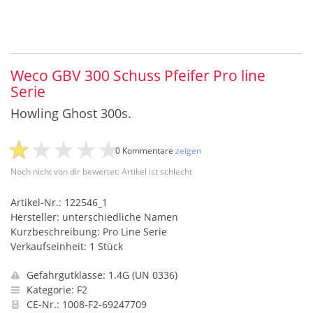
Weco GBV 300 Schuss Pfeifer Pro line
Serie
Howling Ghost 300s.
0 Kommentare
zeigen
Noch nicht von dir bewertet: Artikel ist schlecht
Artikel-Nr.: 122546_1
Hersteller: unterschiedliche Namen
Kurzbeschreibung: Pro Line Serie
Verkaufseinheit: 1 Stück
Gefahrgutklasse: 1.4G (UN 0336)
Kategorie: F2
CE-Nr.: 1008-F2-69247709