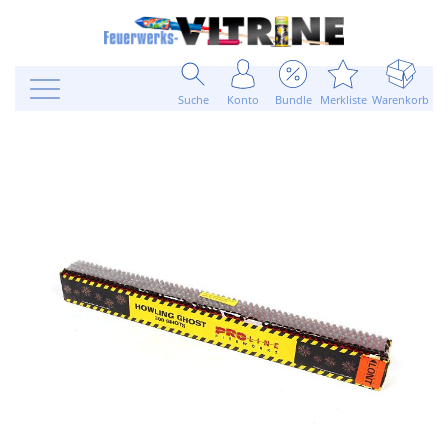
Suche
Konto
Bundle
Merkliste
Warenkorb