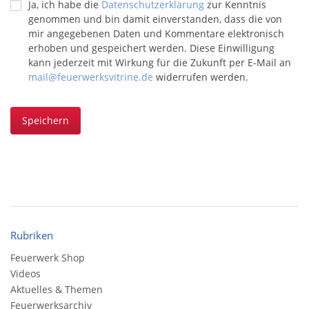
Ja, ich habe die
Datenschutzerklärung
zur Kenntnis
genommen und bin damit einverstanden, dass die von
mir angegebenen Daten und Kommentare elektronisch
erhoben und gespeichert werden. Diese Einwilligung
kann jederzeit mit Wirkung für die Zukunft per E-Mail an
mail@feuerwerksvitrine.de
widerrufen werden.
Speichern
Rubriken
Feuerwerk Shop
Videos
Aktuelles & Themen
Feuerwerksarchiv