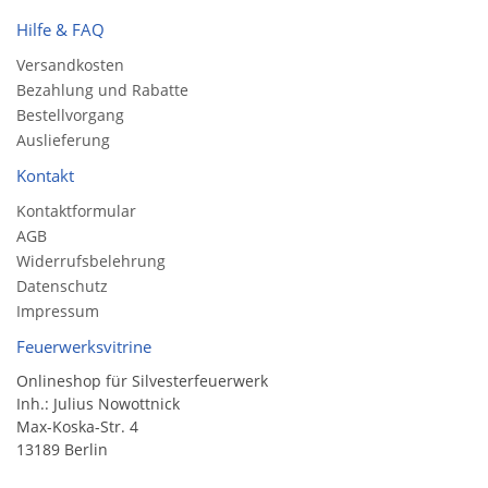
Hilfe & FAQ
Versandkosten
Bezahlung und Rabatte
Bestellvorgang
Auslieferung
Kontakt
Kontaktformular
AGB
Widerrufsbelehrung
Datenschutz
Impressum
Feuerwerksvitrine
Onlineshop für Silvesterfeuerwerk
Inh.: Julius Nowottnick
Max-Koska-Str. 4
13189 Berlin