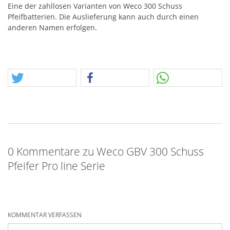
Eine der zahllosen Varianten von Weco 300 Schuss
Pfeifbatterien. Die Auslieferung kann auch durch einen
anderen Namen erfolgen.
0 Kommentare zu Weco GBV 300 Schuss
Pfeifer Pro line Serie
KOMMENTAR VERFASSEN