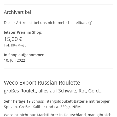
Archivartikel
Dieser Artikel ist bei uns nicht mehr bestellbar.
letzter Preis im Shop:
15,00 €
inkl. 19% MwSt.
In Shop aufgenommen:
10. Juli 2022
Weco Export Russian Roulette
großes Roulett, alles auf Schwarz, Rot, Gold...
Sehr heftige 19 Schuss Titangoldbukett-Batterie mit farbigen
Spitzen. Großes Kaliber und ca. 350gr.
NEM
.
Weco ist nicht nur Marktführer in Deutschland, man gibt sich