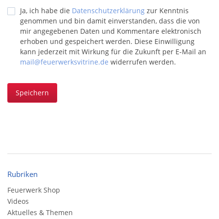
Ja, ich habe die
Datenschutzerklärung
zur Kenntnis
genommen und bin damit einverstanden, dass die von
mir angegebenen Daten und Kommentare elektronisch
erhoben und gespeichert werden. Diese Einwilligung
kann jederzeit mit Wirkung für die Zukunft per E-Mail an
mail@feuerwerksvitrine.de
widerrufen werden.
Speichern
Rubriken
Feuerwerk Shop
Videos
Aktuelles & Themen