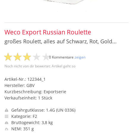
Weco Export Russian Roulette
großes Roulett, alles auf Schwarz, Rot, Gold...
0 Kommentare
zeigen
Noch nicht von dir bewertet: Artikel geht so
Artikel-Nr.: 122344_1
Hersteller: GBV
Kurzbeschreibung: Exportserie
Verkaufseinheit: 1 Stück
Gefahrgutklasse: 1.4G (UN 0336)
Kategorie: F2
Bruttogewicht: 3,8 kg
NEM: 351 g