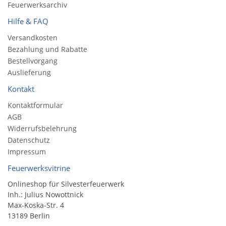
Feuerwerksarchiv
Hilfe & FAQ
Versandkosten
Bezahlung und Rabatte
Bestellvorgang
Auslieferung
Kontakt
Kontaktformular
AGB
Widerrufsbelehrung
Datenschutz
Impressum
Feuerwerksvitrine
Onlineshop für Silvesterfeuerwerk
Inh.: Julius Nowottnick
Max-Koska-Str. 4
13189 Berlin