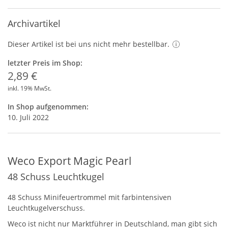
Archivartikel
Dieser Artikel ist bei uns nicht mehr bestellbar.
letzter Preis im Shop:
2,89 €
inkl. 19% MwSt.
In Shop aufgenommen:
10. Juli 2022
Weco Export Magic Pearl
48 Schuss Leuchtkugel
48 Schuss Minifeuertrommel mit farbintensiven
Leuchtkugelverschuss.
Weco ist nicht nur Marktführer in Deutschland, man gibt sich