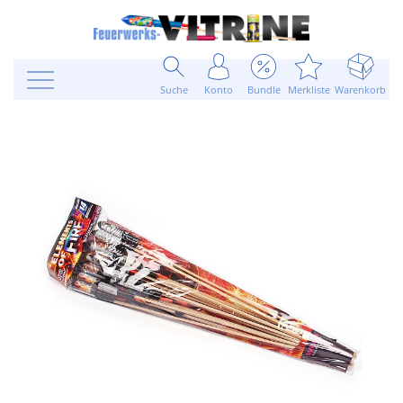
Suche
Konto
Bundle
Merkliste
Warenkorb