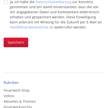
Ja, ich habe die
Datenschutzerklärung
zur Kenntnis
genommen und bin damit einverstanden, dass die von
mir angegebenen Daten und Kommentare elektronisch
erhoben und gespeichert werden. Diese Einwilligung
kann jederzeit mit Wirkung für die Zukunft per E-Mail an
mail@feuerwerksvitrine.de
widerrufen werden.
Speichern
Rubriken
Feuerwerk Shop
Videos
Aktuelles & Themen
Feuerwerksarchiv