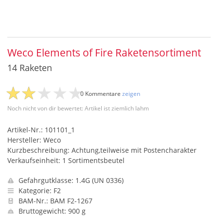
Weco Elements of Fire Raketensortiment
14 Raketen
0 Kommentare
zeigen
Noch nicht von dir bewertet: Artikel ist ziemlich lahm
Artikel-Nr.: 101101_1
Hersteller: Weco
Kurzbeschreibung: Achtung,teilweise mit Postencharakter
Verkaufseinheit: 1 Sortimentsbeutel
Gefahrgutklasse: 1.4G (UN 0336)
Kategorie: F2
BAM-Nr.: BAM F2-1267
Bruttogewicht: 900 g