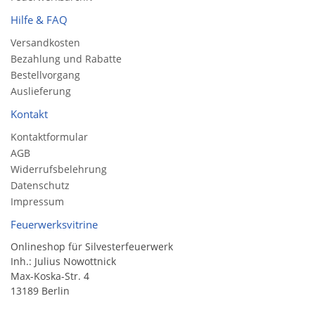
Hilfe & FAQ
Versandkosten
Bezahlung und Rabatte
Bestellvorgang
Auslieferung
Kontakt
Kontaktformular
AGB
Widerrufsbelehrung
Datenschutz
Impressum
Feuerwerksvitrine
Onlineshop für Silvesterfeuerwerk
Inh.: Julius Nowottnick
Max-Koska-Str. 4
13189 Berlin