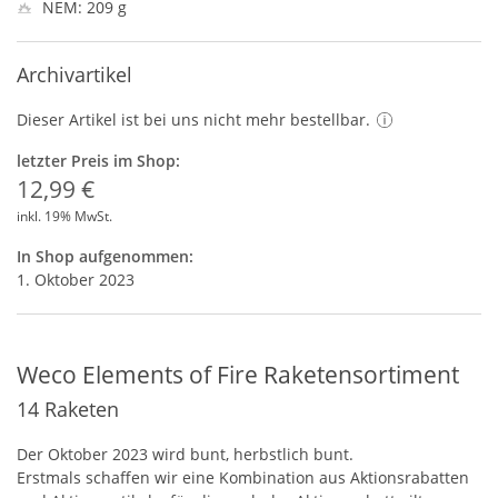
NEM: 209 g
Archivartikel
Dieser Artikel ist bei uns nicht mehr bestellbar.
letzter Preis im Shop:
12,99 €
inkl. 19% MwSt.
In Shop aufgenommen:
1. Oktober 2023
Weco Elements of Fire Raketensortiment
14 Raketen
Der Oktober 2023 wird bunt, herbstlich bunt.
Erstmals schaffen wir eine Kombination aus Aktionsrabatten