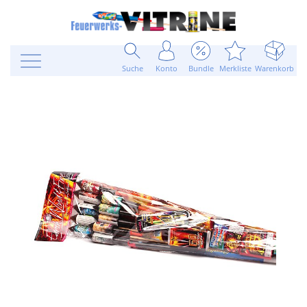
Suche
Konto
Bundle
Merkliste
Warenkorb