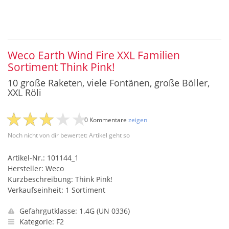
Weco Earth Wind Fire XXL Familien
Sortiment Think Pink!
10 große Raketen, viele Fontänen, große Böller,
XXL Röli
0 Kommentare
zeigen
Noch nicht von dir bewertet: Artikel geht so
Artikel-Nr.: 101144_1
Hersteller: Weco
Kurzbeschreibung: Think Pink!
Verkaufseinheit: 1 Sortiment
Gefahrgutklasse: 1.4G (UN 0336)
Kategorie: F2