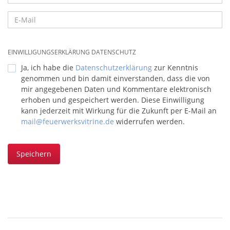
EINWILLIGUNGSERKLÄRUNG DATENSCHUTZ
Ja, ich habe die
Datenschutzerklärung
zur Kenntnis
genommen und bin damit einverstanden, dass die von
mir angegebenen Daten und Kommentare elektronisch
erhoben und gespeichert werden. Diese Einwilligung
kann jederzeit mit Wirkung für die Zukunft per E-Mail an
mail@feuerwerksvitrine.de
widerrufen werden.
Speichern