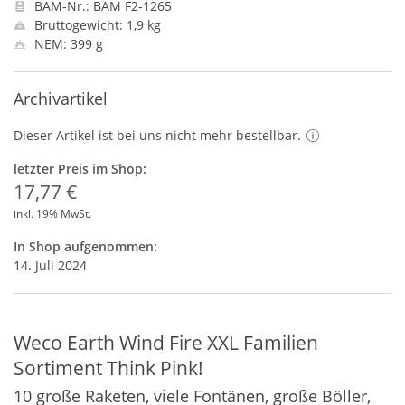
BAM-Nr.: BAM F2-1265
Bruttogewicht: 1,9 kg
NEM: 399 g
Archivartikel
Dieser Artikel ist bei uns nicht mehr bestellbar.
letzter Preis im Shop:
17,77 €
inkl. 19% MwSt.
In Shop aufgenommen:
14. Juli 2024
Weco Earth Wind Fire XXL Familien
Sortiment Think Pink!
10 große Raketen, viele Fontänen, große Böller,