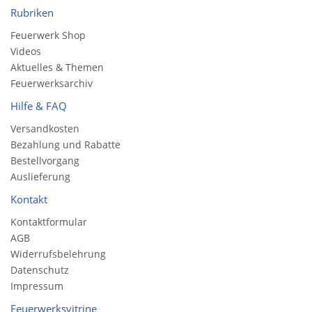
Rubriken
Feuerwerk Shop
Videos
Aktuelles & Themen
Feuerwerksarchiv
Hilfe & FAQ
Versandkosten
Bezahlung und Rabatte
Bestellvorgang
Auslieferung
Kontakt
Kontaktformular
AGB
Widerrufsbelehrung
Datenschutz
Impressum
Feuerwerksvitrine