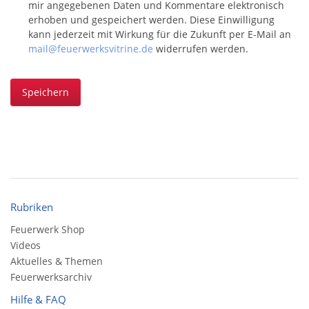
mir angegebenen Daten und Kommentare elektronisch
erhoben und gespeichert werden. Diese Einwilligung
kann jederzeit mit Wirkung für die Zukunft per E-Mail an
mail@feuerwerksvitrine.de
widerrufen werden.
Speichern
Rubriken
Feuerwerk Shop
Videos
Aktuelles & Themen
Feuerwerksarchiv
Hilfe & FAQ