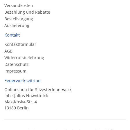
Versandkosten
Bezahlung und Rabatte
Bestellvorgang
Auslieferung
Kontakt
Kontaktformular
AGB
Widerrufsbelehrung
Datenschutz
Impressum
Feuerwerksvitrine
Onlineshop für Silvesterfeuerwerk
Inh.: Julius Nowottnick
Max-Koska-Str. 4
13189 Berlin