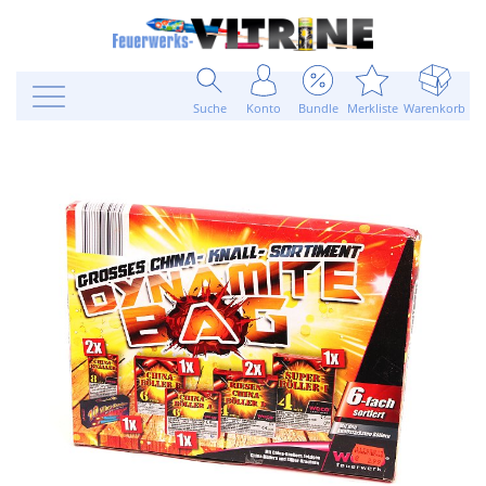
Suche
Konto
Bundle
Merkliste
Warenkorb