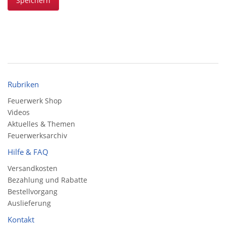
Speichern
Rubriken
Feuerwerk Shop
Videos
Aktuelles & Themen
Feuerwerksarchiv
Hilfe & FAQ
Versandkosten
Bezahlung und Rabatte
Bestellvorgang
Auslieferung
Kontakt