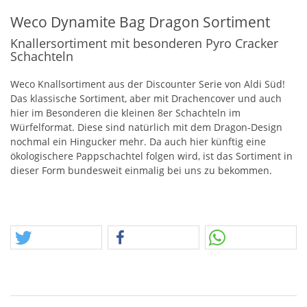
Weco Dynamite Bag Dragon Sortiment
Knallersortiment mit besonderen Pyro Cracker
Schachteln
Weco Knallsortiment aus der Discounter Serie von Aldi Süd!
Das klassische Sortiment, aber mit Drachencover und auch
hier im Besonderen die kleinen 8er Schachteln im
Würfelformat. Diese sind natürlich mit dem Dragon-Design
nochmal ein Hingucker mehr. Da auch hier künftig eine
ökologischere Pappschachtel folgen wird, ist das Sortiment in
dieser Form bundesweit einmalig bei uns zu bekommen.