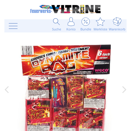
Suche
Konto
Bundle
Merkliste
Warenkorb