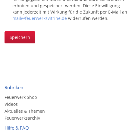
erhoben und gespeichert werden. Diese Einwilligung
kann jederzeit mit Wirkung für die Zukunft per E-Mail an
mail@feuerwerksvitrine.de
widerrufen werden.
Speichern
Rubriken
Feuerwerk Shop
Videos
Aktuelles & Themen
Feuerwerksarchiv
Hilfe & FAQ