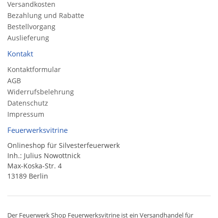
Versandkosten
Bezahlung und Rabatte
Bestellvorgang
Auslieferung
Kontakt
Kontaktformular
AGB
Widerrufsbelehrung
Datenschutz
Impressum
Feuerwerksvitrine
Onlineshop für Silvesterfeuerwerk
Inh.: Julius Nowottnick
Max-Koska-Str. 4
13189 Berlin
Der
Feuerwerk Shop
Feuerwerksvitrine ist ein
Versandhandel
für