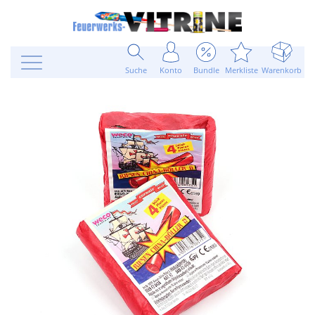
Suche
Konto
Bundle
Merkliste
Warenkorb