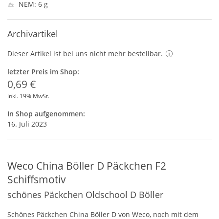
NEM: 6 g
Archivartikel
Dieser Artikel ist bei uns nicht mehr bestellbar.
letzter Preis im Shop:
0,69 €
inkl. 19% MwSt.
In Shop aufgenommen:
16. Juli 2023
Weco China Böller D Päckchen F2
Schiffsmotiv
schönes Päckchen Oldschool D Böller
Schönes Päckchen China Böller D von Weco, noch mit dem