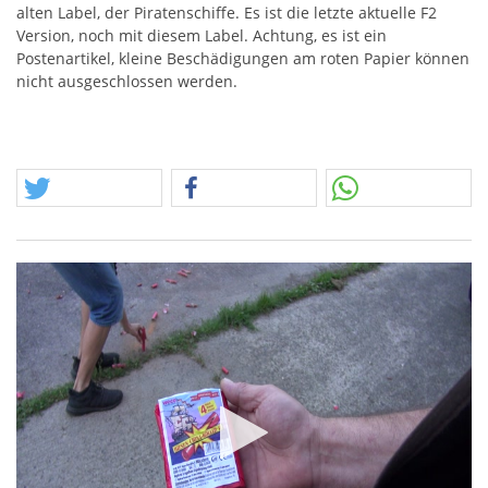
alten Label, der Piratenschiffe. Es ist die letzte aktuelle F2
Version, noch mit diesem Label. Achtung, es ist ein
Postenartikel, kleine Beschädigungen am roten Papier können
nicht ausgeschlossen werden.