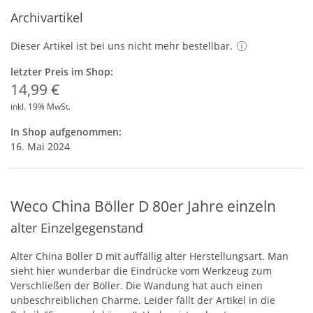
Archivartikel
Dieser Artikel ist bei uns nicht mehr bestellbar.
letzter Preis im Shop:
14,99 €
inkl. 19% MwSt.
In Shop aufgenommen:
16. Mai 2024
Weco China Böller D 80er Jahre einzeln
alter Einzelgegenstand
Alter China Böller D mit auffällig alter Herstellungsart. Man
sieht hier wunderbar die Eindrücke vom Werkzeug zum
Verschließen der Böller. Die Wandung hat auch einen
unbeschreiblichen Charme. Leider fällt der Artikel in die