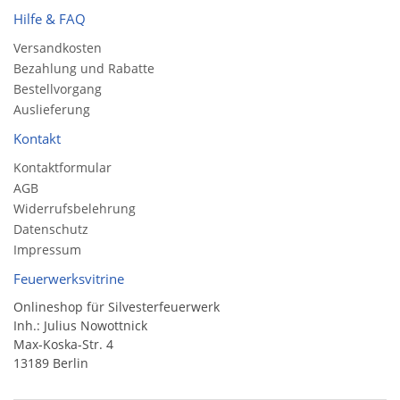
Hilfe & FAQ
Versandkosten
Bezahlung und Rabatte
Bestellvorgang
Auslieferung
Kontakt
Kontaktformular
AGB
Widerrufsbelehrung
Datenschutz
Impressum
Feuerwerksvitrine
Onlineshop für Silvesterfeuerwerk
Inh.: Julius Nowottnick
Max-Koska-Str. 4
13189 Berlin