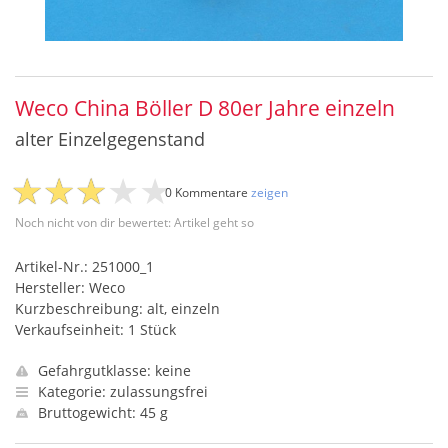
Weco China Böller D 80er Jahre einzeln
alter Einzelgegenstand
0 Kommentare
zeigen
Noch nicht von dir bewertet: Artikel geht so
Artikel-Nr.: 251000_1
Hersteller: Weco
Kurzbeschreibung: alt, einzeln
Verkaufseinheit: 1 Stück
Gefahrgutklasse: keine
Kategorie: zulassungsfrei
Bruttogewicht: 45 g