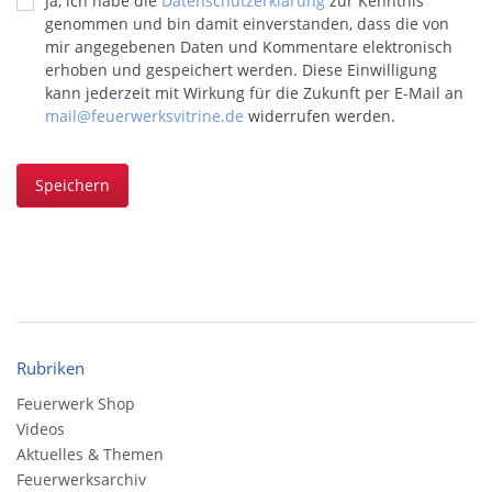
Ja, ich habe die
Datenschutzerklärung
zur Kenntnis
genommen und bin damit einverstanden, dass die von
mir angegebenen Daten und Kommentare elektronisch
erhoben und gespeichert werden. Diese Einwilligung
kann jederzeit mit Wirkung für die Zukunft per E-Mail an
mail@feuerwerksvitrine.de
widerrufen werden.
Speichern
Rubriken
Feuerwerk Shop
Videos
Aktuelles & Themen
Feuerwerksarchiv