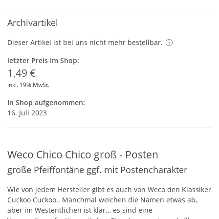
Archivartikel
Dieser Artikel ist bei uns nicht mehr bestellbar.
letzter Preis im Shop:
1,49 €
inkl. 19% MwSt.
In Shop aufgenommen:
16. Juli 2023
Weco Chico Chico groß - Posten
große Pfeiffontäne ggf. mit Postencharakter
Wie von jedem Hersteller gibt es auch von Weco den Klassiker
Cuckoo Cuckoo.. Manchmal weichen die Namen etwas ab,
aber im Westentlichen ist klar… es sind eine