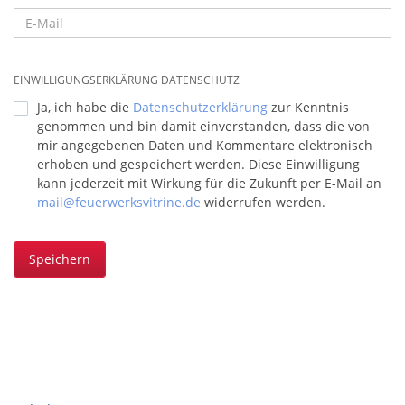
EINWILLIGUNGSERKLÄRUNG DATENSCHUTZ
Ja, ich habe die
Datenschutzerklärung
zur Kenntnis
genommen und bin damit einverstanden, dass die von
mir angegebenen Daten und Kommentare elektronisch
erhoben und gespeichert werden. Diese Einwilligung
kann jederzeit mit Wirkung für die Zukunft per E-Mail an
mail@feuerwerksvitrine.de
widerrufen werden.
Speichern