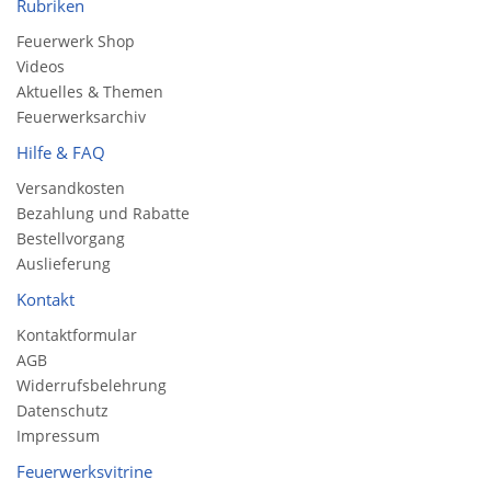
Rubriken
Feuerwerk Shop
Videos
Aktuelles & Themen
Feuerwerksarchiv
Hilfe & FAQ
Versandkosten
Bezahlung und Rabatte
Bestellvorgang
Auslieferung
Kontakt
Kontaktformular
AGB
Widerrufsbelehrung
Datenschutz
Impressum
Feuerwerksvitrine