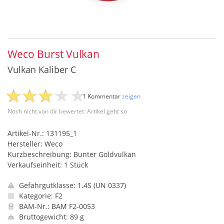
Weco Burst Vulkan
Vulkan Kaliber C
1 Kommentar
zeigen
Noch nicht von dir bewertet: Artikel geht so
Artikel-Nr.: 131195_1
Hersteller: Weco
Kurzbeschreibung: Bunter Goldvulkan
Verkaufseinheit: 1 Stück
Gefahrgutklasse: 1.4S (UN 0337)
Kategorie: F2
BAM-Nr.: BAM F2-0053
Bruttogewicht: 89 g