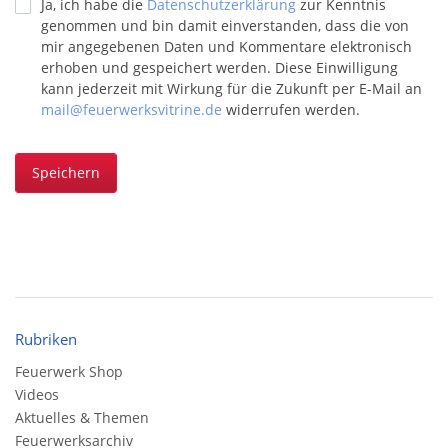
Ja, ich habe die
Datenschutzerklärung
zur Kenntnis
genommen und bin damit einverstanden, dass die von
mir angegebenen Daten und Kommentare elektronisch
erhoben und gespeichert werden. Diese Einwilligung
kann jederzeit mit Wirkung für die Zukunft per E-Mail an
mail@feuerwerksvitrine.de
widerrufen werden.
Speichern
Rubriken
Feuerwerk Shop
Videos
Aktuelles & Themen
Feuerwerksarchiv