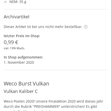
NEM: 35 g
Archivartikel
Dieser Artikel ist bei uns nicht mehr bestellbar.
letzter Preis im Shop:
0,99 €
inkl. 19% MwSt.
In Shop aufgenommen:
1. November 2020
Weco Burst Vulkan
Vulkan Kaliber C
Weco Posten 2020! Unsere Finalaktion 2020 wird dieses Jahr
durch die Rubrik "
PREISHAMMER
" unterstrichen! Es gibt