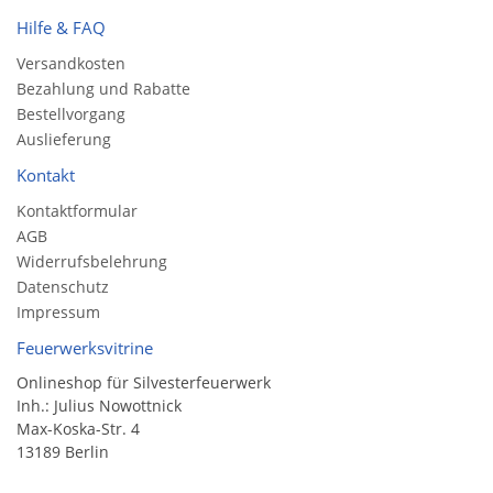
Hilfe & FAQ
Versandkosten
Bezahlung und Rabatte
Bestellvorgang
Auslieferung
Kontakt
Kontaktformular
AGB
Widerrufsbelehrung
Datenschutz
Impressum
Feuerwerksvitrine
Onlineshop für Silvesterfeuerwerk
Inh.: Julius Nowottnick
Max-Koska-Str. 4
13189 Berlin