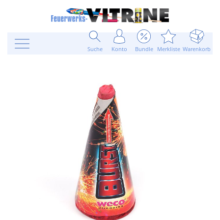
Suche
Konto
Bundle
Merkliste
Warenkorb