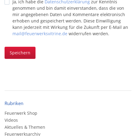
Ja, ich habe die
Datenschutzerklärung
zur Kenntnis
genommen und bin damit einverstanden, dass die von
mir angegebenen Daten und Kommentare elektronisch
erhoben und gespeichert werden. Diese Einwilligung
kann jederzeit mit Wirkung für die Zukunft per E-Mail an
mail@feuerwerksvitrine.de
widerrufen werden.
Speichern
Rubriken
Feuerwerk Shop
Videos
Aktuelles & Themen
Feuerwerksarchiv