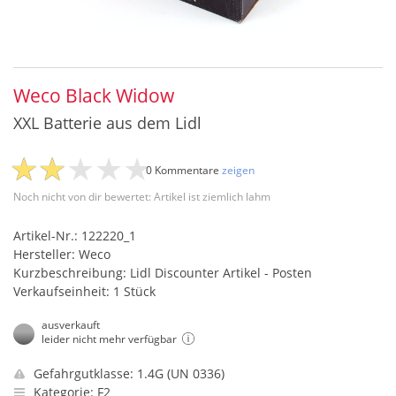
Weco Black Widow
XXL Batterie aus dem Lidl
0 Kommentare
zeigen
Noch nicht von dir bewertet: Artikel ist ziemlich lahm
Artikel-Nr.: 122220_1
Hersteller: Weco
Kurzbeschreibung: Lidl Discounter Artikel - Posten
Verkaufseinheit: 1 Stück
ausverkauft
leider nicht mehr verfügbar
Gefahrgutklasse: 1.4G (UN 0336)
Kategorie: F2