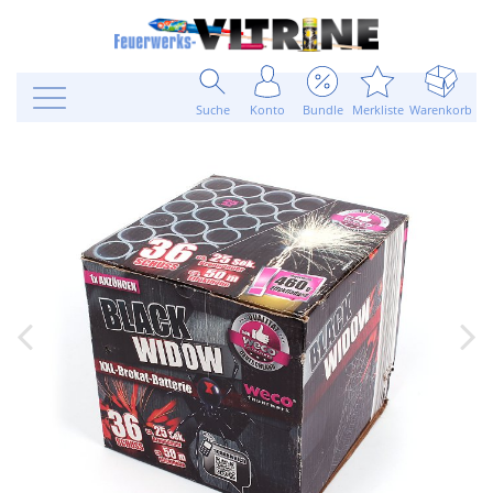
Suche
Konto
Bundle
Merkliste
Warenkorb