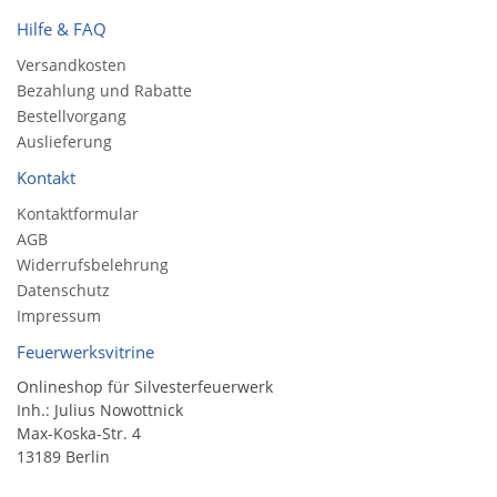
Hilfe & FAQ
Versandkosten
Bezahlung und Rabatte
Bestellvorgang
Auslieferung
Kontakt
Kontaktformular
AGB
Widerrufsbelehrung
Datenschutz
Impressum
Feuerwerksvitrine
Onlineshop für Silvesterfeuerwerk
Inh.: Julius Nowottnick
Max-Koska-Str. 4
13189 Berlin