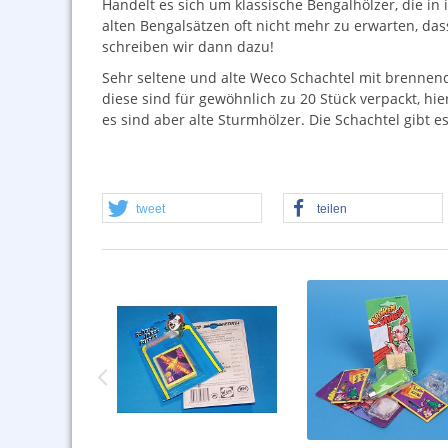
Handelt es sich um klassische Bengalhölzer, die in
alten Bengalsätzen oft nicht mehr zu erwarten, das
schreiben wir dann dazu!
Sehr seltene und alte Weco Schachtel mit brennen
diese sind für gewöhnlich zu 20 Stück verpackt, hie
es sind aber alte Sturmhölzer. Die Schachtel gibt es
tweet
teilen