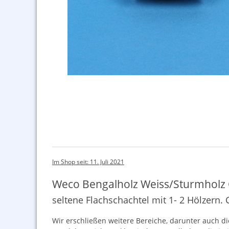
Im Shop seit: 11. Juli 2021
Weco Bengalholz Weiss/Sturmholz
seltene Flachschachtel mit 1- 2 Hölzern
Wir erschließen weitere Bereiche, darunter auch di