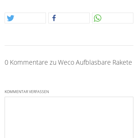
0 Kommentare zu Weco Aufblasbare Rakete
KOMMENTAR VERFASSEN