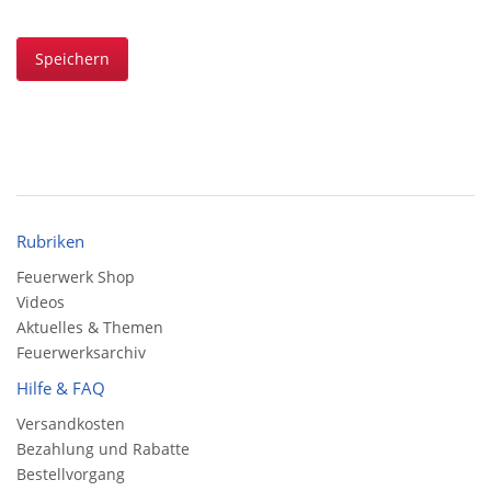
Speichern
Rubriken
Feuerwerk Shop
Videos
Aktuelles & Themen
Feuerwerksarchiv
Hilfe & FAQ
Versandkosten
Bezahlung und Rabatte
Bestellvorgang