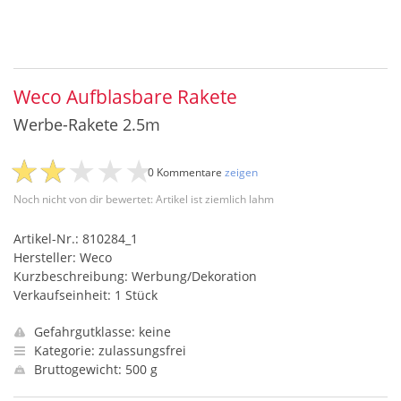
Weco Aufblasbare Rakete
Werbe-Rakete 2.5m
0 Kommentare
zeigen
Noch nicht von dir bewertet: Artikel ist ziemlich lahm
Artikel-Nr.: 810284_1
Hersteller: Weco
Kurzbeschreibung: Werbung/Dekoration
Verkaufseinheit: 1 Stück
Gefahrgutklasse: keine
Kategorie: zulassungsfrei
Bruttogewicht: 500 g