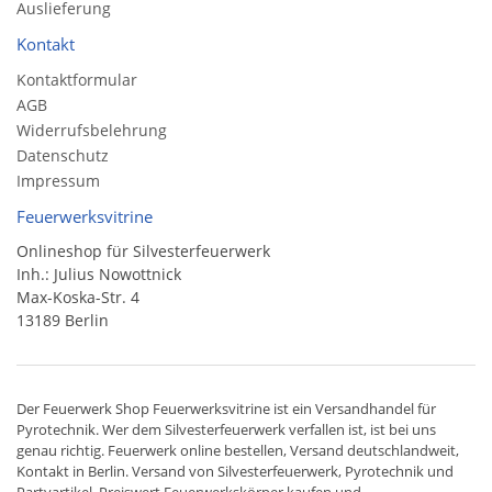
Auslieferung
Kontakt
Kontaktformular
AGB
Widerrufsbelehrung
Datenschutz
Impressum
Feuerwerksvitrine
Onlineshop für Silvesterfeuerwerk
Inh.: Julius Nowottnick
Max-Koska-Str. 4
13189 Berlin
Der
Feuerwerk Shop
Feuerwerksvitrine ist ein
Versandhandel
für
Pyrotechnik
. Wer dem Silvesterfeuerwerk verfallen ist, ist bei uns
genau richtig. Feuerwerk online bestellen,
Versand deutschlandweit
,
Kontakt in Berlin. Versand von
Silvesterfeuerwerk
,
Pyrotechnik
und