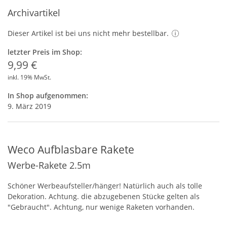
Archivartikel
Dieser Artikel ist bei uns nicht mehr bestellbar.
letzter Preis im Shop:
9,99 €
inkl. 19% MwSt.
In Shop aufgenommen:
9. März 2019
Weco Aufblasbare Rakete
Werbe-Rakete 2.5m
Schöner Werbeaufsteller/hänger! Natürlich auch als tolle
Dekoration. Achtung. die abzugebenen Stücke gelten als
"Gebraucht". Achtung, nur wenige Raketen vorhanden.