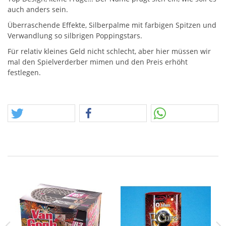
auch anders sein.
Überraschende Effekte, Silberpalme mit farbigen Spitzen und
Verwandlung so silbrigen Poppingstars.
Für relativ kleines Geld nicht schlecht, aber hier müssen wir
mal den Spielverderber mimen und den Preis erhöht
festlegen.