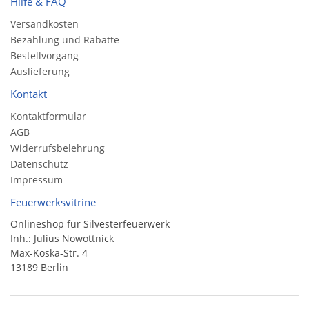
Hilfe & FAQ
Versandkosten
Bezahlung und Rabatte
Bestellvorgang
Auslieferung
Kontakt
Kontaktformular
AGB
Widerrufsbelehrung
Datenschutz
Impressum
Feuerwerksvitrine
Onlineshop für Silvesterfeuerwerk
Inh.: Julius Nowottnick
Max-Koska-Str. 4
13189 Berlin