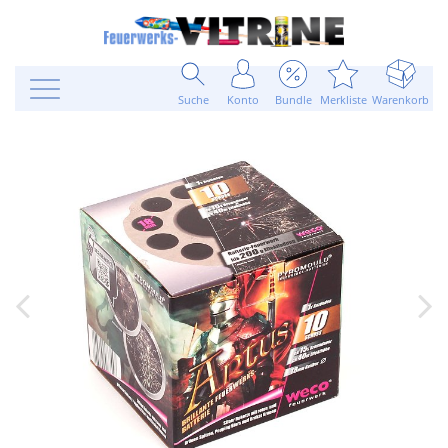
Suche
Konto
Bundle
Merkliste
Warenkorb