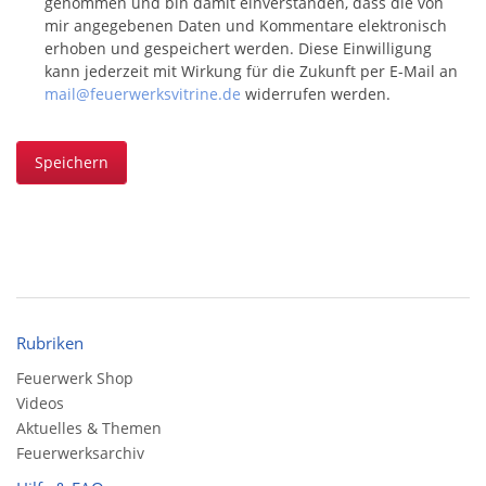
genommen und bin damit einverstanden, dass die von
mir angegebenen Daten und Kommentare elektronisch
erhoben und gespeichert werden. Diese Einwilligung
kann jederzeit mit Wirkung für die Zukunft per E-Mail an
mail@feuerwerksvitrine.de
widerrufen werden.
Speichern
Rubriken
Feuerwerk Shop
Videos
Aktuelles & Themen
Feuerwerksarchiv