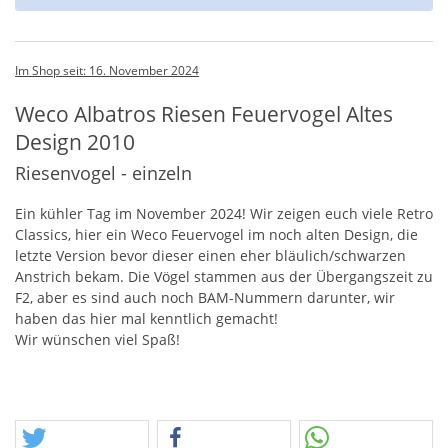
Im Shop seit: 16. November 2024
Weco Albatros Riesen Feuervogel Altes
Design 2010
Riesenvogel - einzeln
Ein kühler Tag im November 2024! Wir zeigen euch viele Retro
Classics, hier ein Weco Feuervogel im noch alten Design, die
letzte Version bevor dieser einen eher bläulich/schwarzen
Anstrich bekam. Die Vögel stammen aus der Übergangszeit zu
F2, aber es sind auch noch
BAM
-Nummern darunter, wir
haben das hier mal kenntlich gemacht!
Wir wünschen viel Spaß!