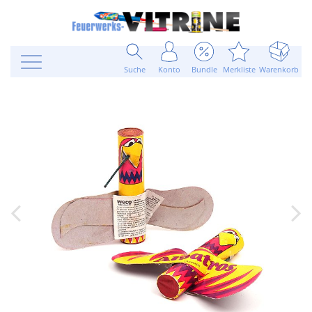
Suche
Konto
Bundle
Merkliste
Warenkorb