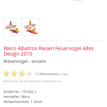
Weco Albatros Riesen Feuervogel Altes
Design 2010
Riesenvogel - einzeln
4 Kommentare
zeigen
Noch nicht von dir bewertet: Artikel geht so
Artikel-Nr.: 131542_1
Hersteller: Weco
Verkaufseinheit: 1 Stück