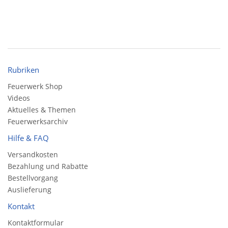
Rubriken
Feuerwerk Shop
Videos
Aktuelles & Themen
Feuerwerksarchiv
Hilfe & FAQ
Versandkosten
Bezahlung und Rabatte
Bestellvorgang
Auslieferung
Kontakt
Kontaktformular