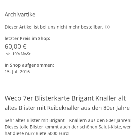
Archivartikel
Dieser Artikel ist bei uns nicht mehr bestellbar.
letzter Preis im Shop:
60,00 €
inkl. 19% MwSt.
In Shop aufgenommen:
15. Juli 2016
Weco 7er Blisterkarte Brigant Knaller alt
altes Blister mit Reibeknaller aus den 80er Jahre
Sehr altes Blister mit Brigant – Knallern aus den 80er Jahren!
Dieses tolle Blister kommt auch der schönen Salut-Kiste, wer
hat diese nur? Biete 5000 Euro!