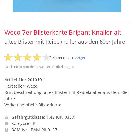
Weco 7er Blisterkarte Brigant Knaller alt
altes Blister mit Reibeknaller aus den 80er Jahre
2 Kommentare
zeigen
Noch nicht von dir bewertet: Artikel ist gut
Artikel-Nr.: 201019_1
Hersteller: Weco
Kurzbeschreibung: altes Blister mit Reibeknaller aus den 80er
Jahre
Verkaufseinheit: Blisterkarte
Gefahrgutklasse: 1.4S (UN 0337)
Kategorie: PII
BAM-Nr.: BAM PII-0137