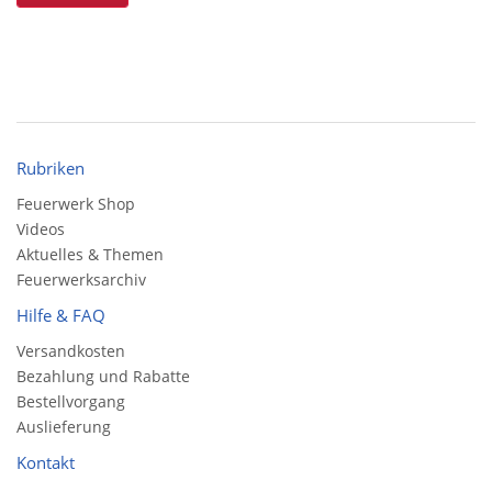
Rubriken
Feuerwerk Shop
Videos
Aktuelles & Themen
Feuerwerksarchiv
Hilfe & FAQ
Versandkosten
Bezahlung und Rabatte
Bestellvorgang
Auslieferung
Kontakt