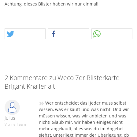
Achtung, dieses Blister haben wir nur einmal!
2 Kommentare zu Weco 7er Blisterkarte
Brigant Knaller alt
»
Wer entscheidet das! Jeder muss selbst
wissen, was er kauft und was nicht! Und wir
müssen wissen, was wir anbieten und was
Julius
nicht! Glaub mir, wir haben einiges nicht
Vitrine-Team
mehr angekauft, alles was du im Angebot
siehst, unterliegt immer der Überlegung, ob