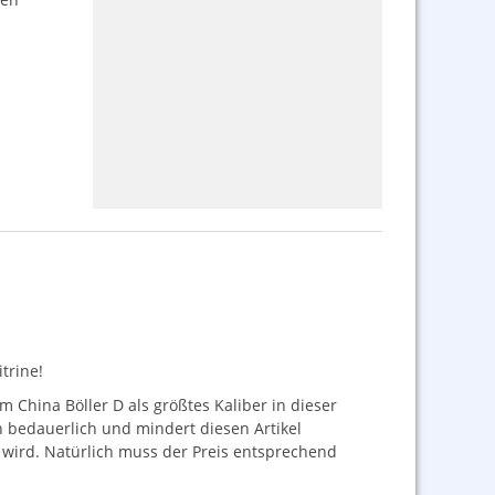
trine!
 China Böller D als größtes Kaliber in dieser
ich bedauerlich und mindert diesen Artikel
 wird. Natürlich muss der Preis entsprechend