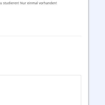
au studieren! Nur einmal vorhanden!