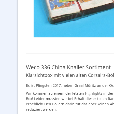
Weco 336 China Knaller Sortiment
Klarsichtbox mit vielen alten Corsairs-Bö
Es ist Pfingsten 2017, neben Graal Müritz an der O
Wir kommen zu einem der letzten Highlights in der 
Box! Leider mussten wir bei Erhalt dieser tollen Rar
erheblich! Den Böllern darin tut das aber keinen 
reduziert werden.