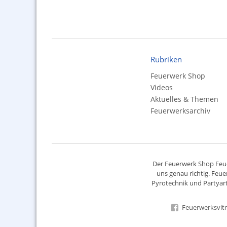
Rubriken
Feuerwerk Shop
Videos
Aktuelles & Themen
Feuerwerksarchiv
Der
Feuerwerk Shop
Feue
uns genau richtig. Feue
Pyrotechnik
und Partyart
Feuerwerksvitr