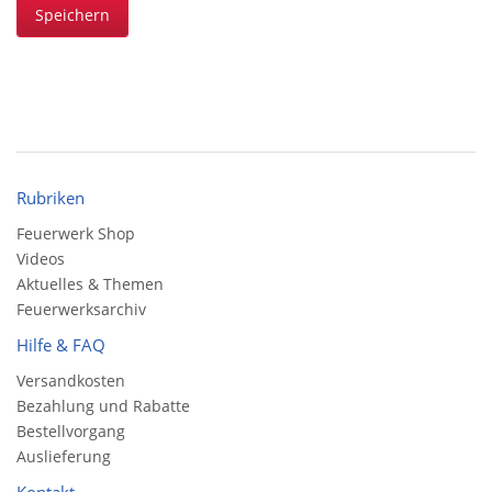
Speichern
Rubriken
Feuerwerk Shop
Videos
Aktuelles & Themen
Feuerwerksarchiv
Hilfe & FAQ
Versandkosten
Bezahlung und Rabatte
Bestellvorgang
Auslieferung
Kontakt