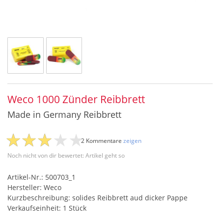
Weco 1000 Zünder Reibbrett
Made in Germany Reibbrett
2 Kommentare
zeigen
Noch nicht von dir bewertet: Artikel geht so
Artikel-Nr.: 500703_1
Hersteller: Weco
Kurzbeschreibung: solides Reibbrett aud dicker Pappe
Verkaufseinheit: 1 Stück