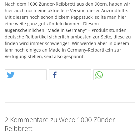
Nach dem 1000 Zünder-Reibbrett aus den 90ern, haben wir
hier auch noch eine aktuellere Version dieser Anzündhilfe.
Mit diesem noch schön dickem Pappstück, sollte man hier
eine weile ganz gut zündeln können. Diesem
augenscheinlichen "Made in Germany" – Produkt stünden
deutsche Reibartikel sicherlich ambesten zur Seite, diese zu
finden wird immer schwieriger. Wir werden aber in diesem
Jahr noch einiges an Made in Germany-Reibartikeln zur
Verfügung stellen, seid also gespannt.
2 Kommentare zu Weco 1000 Zünder
Reibbrett