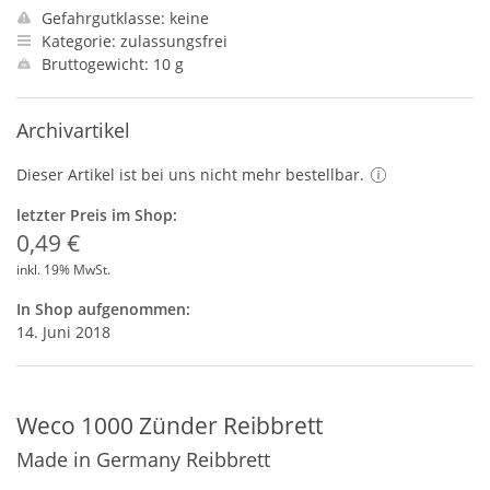
Gefahrgutklasse: keine
Kategorie: zulassungsfrei
Bruttogewicht: 10 g
Archivartikel
Dieser Artikel ist bei uns nicht mehr bestellbar.
letzter Preis im Shop:
0,49 €
inkl. 19% MwSt.
In Shop aufgenommen:
14. Juni 2018
Weco 1000 Zünder Reibbrett
Made in Germany Reibbrett