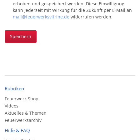
erhoben und gespeichert werden. Diese Einwilligung
kann jederzeit mit Wirkung für die Zukunft per E-Mail an
mail@feuerwerksvitrine.de
widerrufen werden.
Speichern
Rubriken
Feuerwerk Shop
Videos
Aktuelles & Themen
Feuerwerksarchiv
Hilfe & FAQ