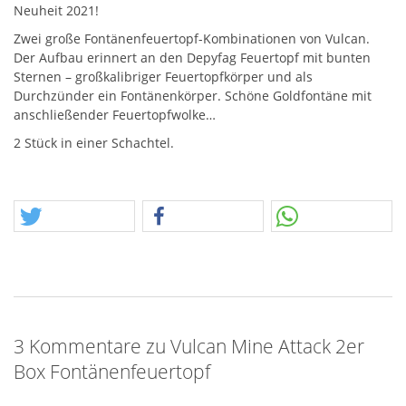
Neuheit 2021!
Zwei große Fontänenfeuertopf-Kombinationen von Vulcan.
Der Aufbau erinnert an den Depyfag Feuertopf mit bunten
Sternen – großkalibriger Feuertopfkörper und als
Durchzünder ein Fontänenkörper. Schöne Goldfontäne mit
anschließender Feuertopfwolke…
2 Stück in einer Schachtel.
3 Kommentare zu Vulcan Mine Attack 2er
Box Fontänenfeuertopf