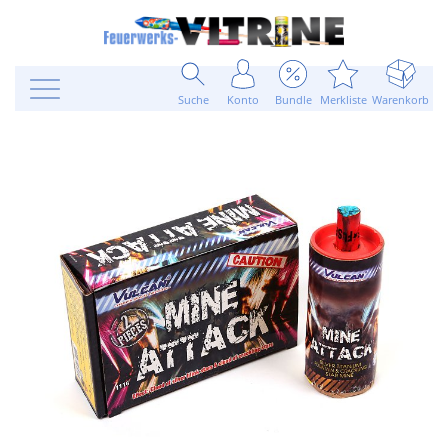
Suche
Konto
Bundle
Merkliste
Warenkorb