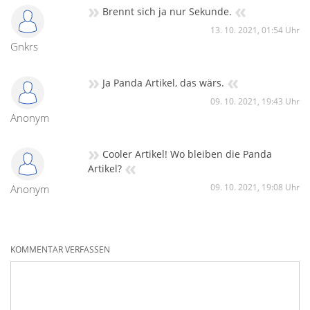
»
«
Brennt sich ja nur Sekunde.
13. 10. 2021, 01:54 Uhr
Gnkrs
»
«
Ja Panda Artikel, das wärs.
09. 10. 2021, 19:43 Uhr
Anonym
»
Cooler Artikel! Wo bleiben die Panda
«
Artikel?
09. 10. 2021, 19:08 Uhr
Anonym
KOMMENTAR VERFASSEN