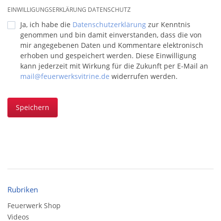
EINWILLIGUNGSERKLÄRUNG DATENSCHUTZ
Ja, ich habe die
Datenschutzerklärung
zur Kenntnis
genommen und bin damit einverstanden, dass die von
mir angegebenen Daten und Kommentare elektronisch
erhoben und gespeichert werden. Diese Einwilligung
kann jederzeit mit Wirkung für die Zukunft per E-Mail an
mail@feuerwerksvitrine.de
widerrufen werden.
Speichern
Rubriken
Feuerwerk Shop
Videos