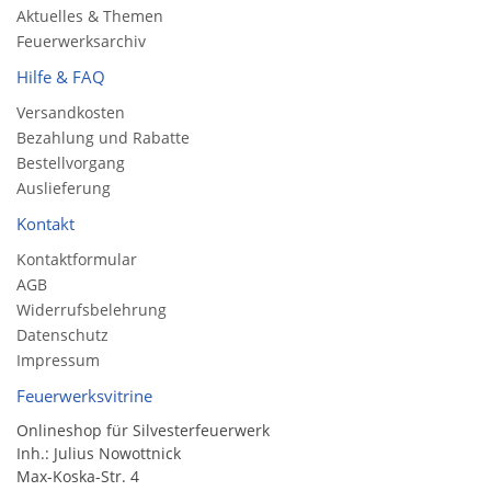
Aktuelles & Themen
Feuerwerksarchiv
Hilfe & FAQ
Versandkosten
Bezahlung und Rabatte
Bestellvorgang
Auslieferung
Kontakt
Kontaktformular
AGB
Widerrufsbelehrung
Datenschutz
Impressum
Feuerwerksvitrine
Onlineshop für Silvesterfeuerwerk
Inh.: Julius Nowottnick
Max-Koska-Str. 4