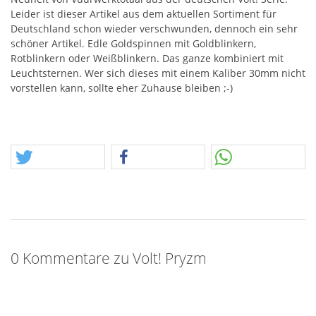
Leider ist dieser Artikel aus dem aktuellen Sortiment für
Deutschland schon wieder verschwunden, dennoch ein sehr
schöner Artikel. Edle Goldspinnen mit Goldblinkern,
Rotblinkern oder Weißblinkern. Das ganze kombiniert mit
Leuchtsternen. Wer sich dieses mit einem Kaliber 30mm nicht
vorstellen kann, sollte eher Zuhause bleiben ;-)
0 Kommentare zu Volt! Pryzm