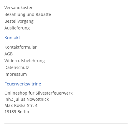
Versandkosten
Bezahlung und Rabatte
Bestellvorgang
Auslieferung
Kontakt
Kontaktformular
AGB
Widerrufsbelehrung
Datenschutz
Impressum
Feuerwerksvitrine
Onlineshop für Silvesterfeuerwerk
Inh.: Julius Nowottnick
Max-Koska-Str. 4
13189 Berlin