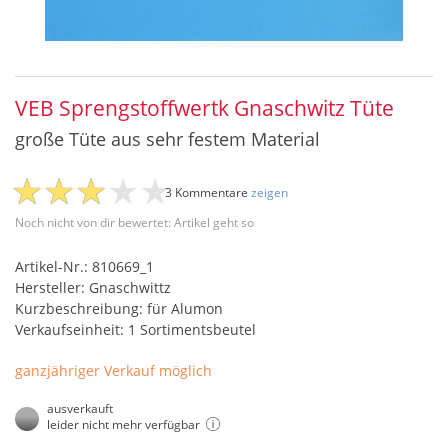
VEB Sprengstoffwertk Gnaschwitz Tüte
große Tüte aus sehr festem Material
3 Kommentare
zeigen
Noch nicht von dir bewertet: Artikel geht so
Artikel-Nr.: 810669_1
Hersteller: Gnaschwittz
Kurzbeschreibung: für Alumon
Verkaufseinheit: 1 Sortimentsbeutel
ganzjähriger Verkauf möglich
ausverkauft
leider nicht mehr verfügbar