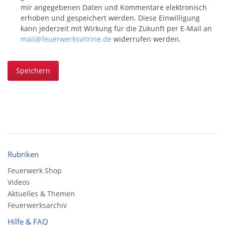
mir angegebenen Daten und Kommentare elektronisch
erhoben und gespeichert werden. Diese Einwilligung
kann jederzeit mit Wirkung für die Zukunft per E-Mail an
mail@feuerwerksvitrine.de
widerrufen werden.
Speichern
Rubriken
Feuerwerk Shop
Videos
Aktuelles & Themen
Feuerwerksarchiv
Hilfe & FAQ