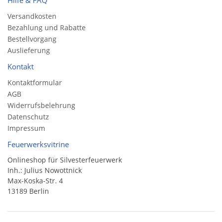
Hilfe & FAQ
Versandkosten
Bezahlung und Rabatte
Bestellvorgang
Auslieferung
Kontakt
Kontaktformular
AGB
Widerrufsbelehrung
Datenschutz
Impressum
Feuerwerksvitrine
Onlineshop für Silvesterfeuerwerk
Inh.: Julius Nowottnick
Max-Koska-Str. 4
13189 Berlin