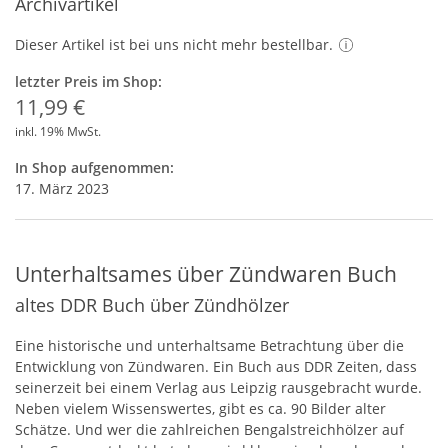
Archivartikel
Dieser Artikel ist bei uns nicht mehr bestellbar.
letzter Preis im Shop:
11,99 €
inkl. 19% MwSt.
In Shop aufgenommen:
17. März 2023
Unterhaltsames über Zündwaren Buch
altes DDR Buch über Zündhölzer
Eine historische und unterhaltsame Betrachtung über die
Entwicklung von Zündwaren. Ein Buch aus
DDR
Zeiten, dass
seinerzeit bei einem Verlag aus Leipzig rausgebracht wurde.
Neben vielem Wissenswertes, gibt es ca. 90 Bilder alter
Schätze. Und wer die zahlreichen Bengalstreichhölzer auf