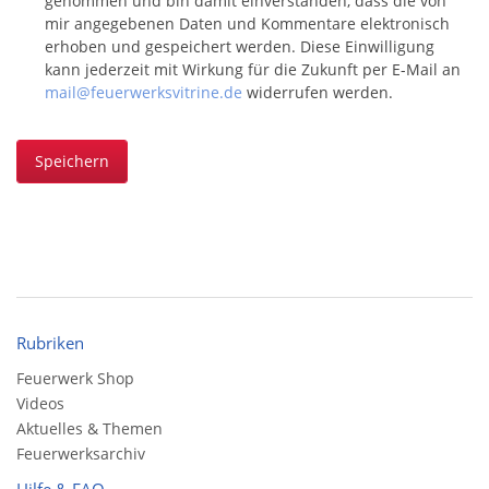
genommen und bin damit einverstanden, dass die von
mir angegebenen Daten und Kommentare elektronisch
erhoben und gespeichert werden. Diese Einwilligung
kann jederzeit mit Wirkung für die Zukunft per E-Mail an
mail@feuerwerksvitrine.de
widerrufen werden.
Speichern
Rubriken
Feuerwerk Shop
Videos
Aktuelles & Themen
Feuerwerksarchiv