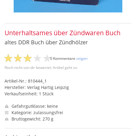
Unterhaltsames über Zündwaren Buch
altes DDR Buch über Zündhölzer
0 Kommentare
zeigen
Noch nicht von dir bewertet: Artikel geht so
Artikel-Nr.: 810444_1
Hersteller: Verlag Hartig Leipzig
Verkaufseinheit: 1 Stück
Gefahrgutklasse: keine
Kategorie: zulassungsfrei
Bruttogewicht: 270 g