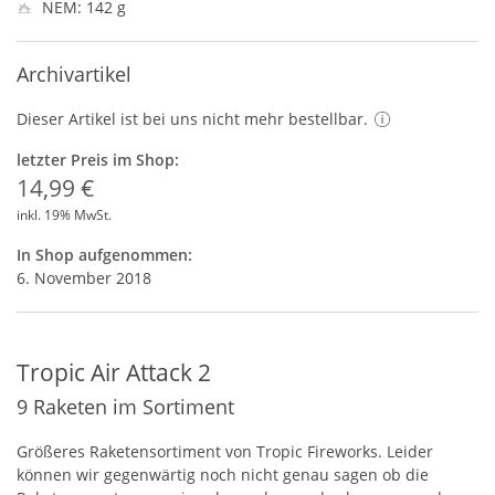
NEM: 142 g
Archivartikel
Dieser Artikel ist bei uns nicht mehr bestellbar.
letzter Preis im Shop:
14,99 €
inkl. 19% MwSt.
In Shop aufgenommen:
6. November 2018
Tropic Air Attack 2
9 Raketen im Sortiment
Größeres Raketensortiment von Tropic Fireworks. Leider
können wir gegenwärtig noch nicht genau sagen ob die