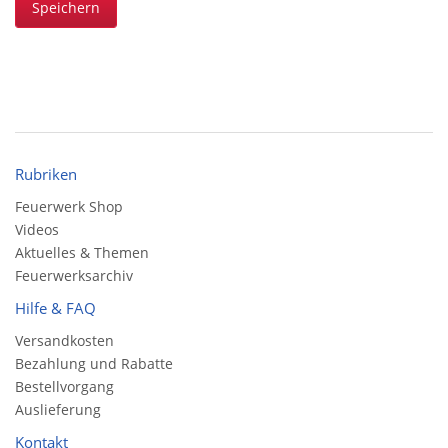
Speichern
Rubriken
Feuerwerk Shop
Videos
Aktuelles & Themen
Feuerwerksarchiv
Hilfe & FAQ
Versandkosten
Bezahlung und Rabatte
Bestellvorgang
Auslieferung
Kontakt