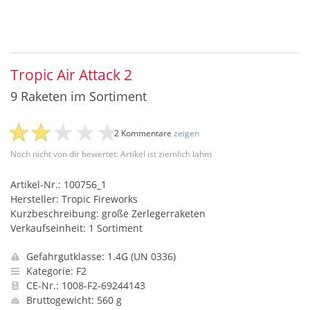
Tropic Air Attack 2
9 Raketen im Sortiment
2 Kommentare
zeigen
Noch nicht von dir bewertet: Artikel ist ziemlich lahm
Artikel-Nr.: 100756_1
Hersteller: Tropic Fireworks
Kurzbeschreibung: große Zerlegerraketen
Verkaufseinheit: 1 Sortiment
Gefahrgutklasse: 1.4G (UN 0336)
Kategorie: F2
CE-Nr.: 1008-F2-69244143
Bruttogewicht: 560 g