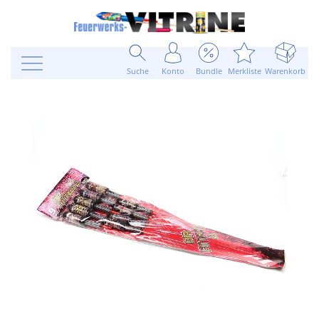
Suche
Konto
Bundle
Merkliste
Warenkorb