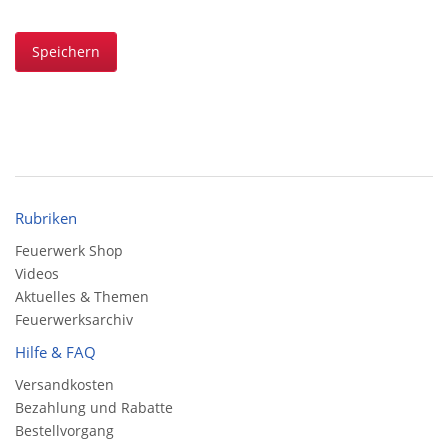
Speichern
Rubriken
Feuerwerk Shop
Videos
Aktuelles & Themen
Feuerwerksarchiv
Hilfe & FAQ
Versandkosten
Bezahlung und Rabatte
Bestellvorgang