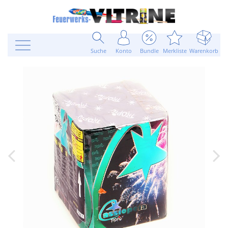
Suche
Konto
Bundle
Merkliste
Warenkorb