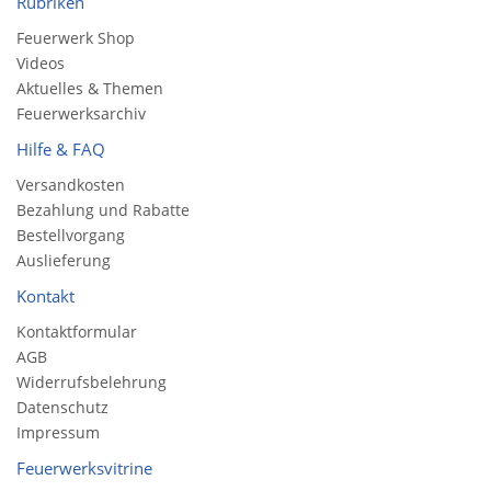
Rubriken
Feuerwerk Shop
Videos
Aktuelles & Themen
Feuerwerksarchiv
Hilfe & FAQ
Versandkosten
Bezahlung und Rabatte
Bestellvorgang
Auslieferung
Kontakt
Kontaktformular
AGB
Widerrufsbelehrung
Datenschutz
Impressum
Feuerwerksvitrine