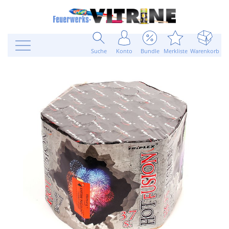
Suche
Konto
Bundle
Merkliste
Warenkorb