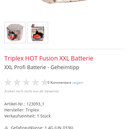
Triplex HOT Fusion XXL Batterie
XXL Profi Batterie - Geheimtipp
0 Kommentare
zeigen
Artikel noch nicht von dir bewertet
Artikel-Nr.: 123093_1
Hersteller: Triplex
Verkaufseinheit: 1 Stück
Gefahrgutklasse: 1.4G (UN 0336)