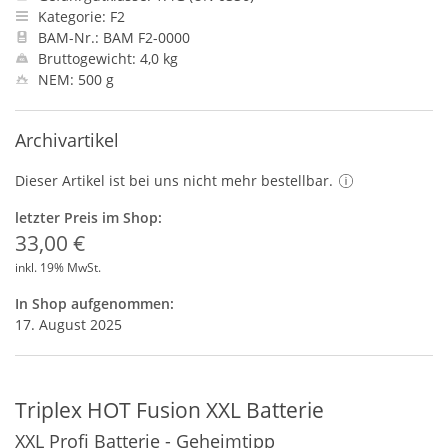
Kategorie: F2
BAM-Nr.: BAM F2-0000
Bruttogewicht: 4,0 kg
NEM: 500 g
Archivartikel
Dieser Artikel ist bei uns nicht mehr bestellbar.
letzter Preis im Shop:
33,00 €
inkl. 19% MwSt.
In Shop aufgenommen:
17. August 2025
Triplex HOT Fusion XXL Batterie
XXL Profi Batterie - Geheimtipp