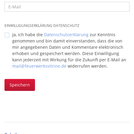
EINWILLIGUNGSERKLÄRUNG DATENSCHUTZ
Ja, ich habe die
Datenschutzerklärung
zur Kenntnis
genommen und bin damit einverstanden, dass die von
mir angegebenen Daten und Kommentare elektronisch
erhoben und gespeichert werden. Diese Einwilligung
kann jederzeit mit Wirkung für die Zukunft per E-Mail an
mail@feuerwerksvitrine.de
widerrufen werden.
Speichern