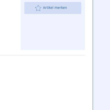
Artikel merken