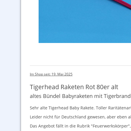
Im Shop seit: 19. Mai 2025
Tigerhead Raketen Rot 80er alt
altes Bündel Babyraketen mit Tigerbrand
Sehr alte Tigerhead Baby Rakete. Toller Raritäten
Leider nicht für Deutschland gewesen, aber eben al
Das Angebot fällt in die Rubrik "Feuerwerkskörper"