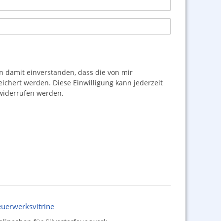
damit einverstanden, dass die von mir
hert werden. Diese Einwilligung kann jederzeit
iderrufen werden.
euerwerksvitrine