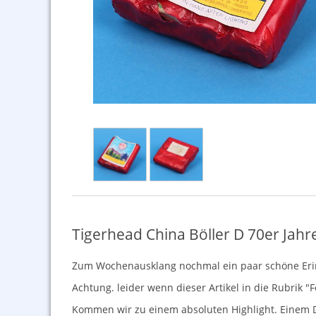
Tigerhead China Böller D 70er Jah
Zum Wochenausklang nochmal ein paar schöne Er
Achtung. leider wenn dieser Artikel in die Rubrik "
Kommen wir zu einem absoluten Highlight. Einem D