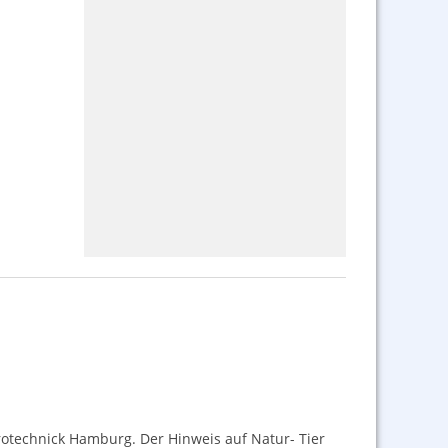
otechnick Hamburg. Der Hinweis auf Natur- Tier