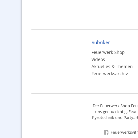
Rubriken
Feuerwerk Shop
Videos
Aktuelles & Themen
Feuerwerksarchiv
Der
Feuerwerk Shop
Feue
uns genau richtig. Feue
Pyrotechnik
und Partyart
Feuerwerksvitr