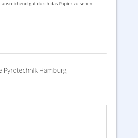
ch ausreichend gut durch das Papier zu sehen
re Pyrotechnik Hamburg