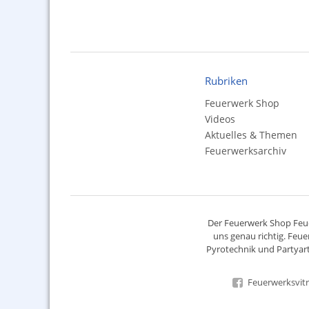
Rubriken
Feuerwerk Shop
Videos
Aktuelles & Themen
Feuerwerksarchiv
Der
Feuerwerk Shop
Feue
uns genau richtig. Feue
Pyrotechnik
und Partyart
Feuerwerksvitr